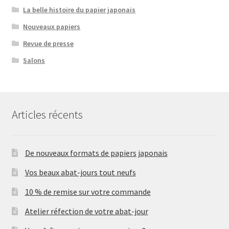
La belle histoire du papier japonais
Nouveaux papiers
Revue de presse
Salons
Articles récents
De nouveaux formats de papiers japonais
Vos beaux abat-jours tout neufs
10 % de remise sur votre commande
Atelier réfection de votre abat-jour