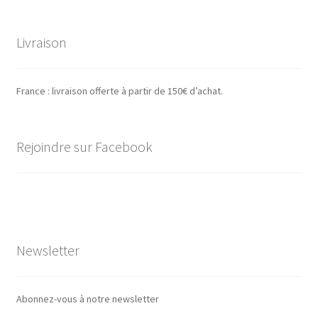
Livraison
France : livraison offerte à partir de 150€ d’achat.
Rejoindre sur Facebook
Newsletter
Abonnez-vous à notre newsletter