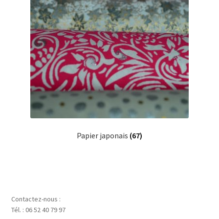
Papier japonais
(67)
Contactez-nous :
Tél. : 06 52 40 79 97