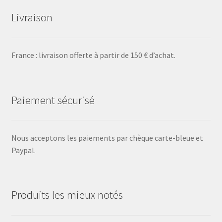
Livraison
France : livraison offerte à partir de 150 € d’achat.
Paiement sécurisé
Nous acceptons les paiements par chèque carte-bleue et
Paypal.
Produits les mieux notés