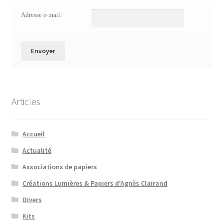
Adresse e-mail:
Articles
Accueil
Actualité
Associations de papiers
Créations Lumières & Papiers d'Agnès Clairand
Divers
Kits