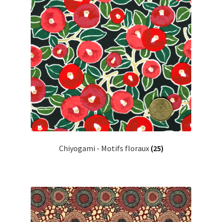
Chiyogami - Motifs floraux
(25)