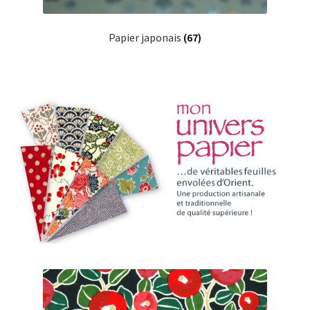
Papier japonais
(67)