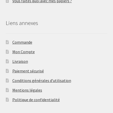
Vous faîtes quoi avec mes papiers ?
Liens annexes
Commande
Mon Compte
Livraison
Paiement sécurisé
Conditions générales d’utilisation
Mentions légales
Politique de confidentialité