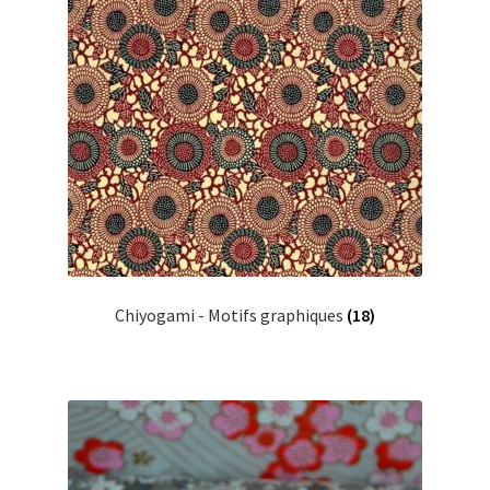
Chiyogami - Motifs graphiques
(18)