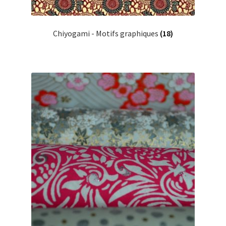
Chiyogami - Motifs graphiques
(18)