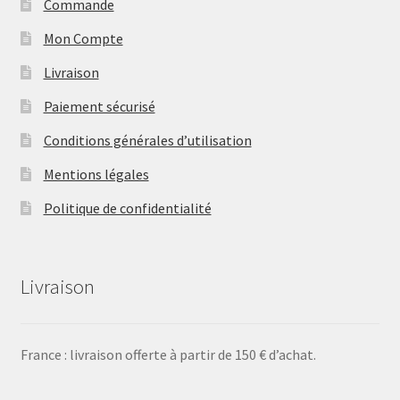
Commande
Mon Compte
Livraison
Paiement sécurisé
Conditions générales d’utilisation
Mentions légales
Politique de confidentialité
Livraison
France : livraison offerte à partir de 150 € d’achat.