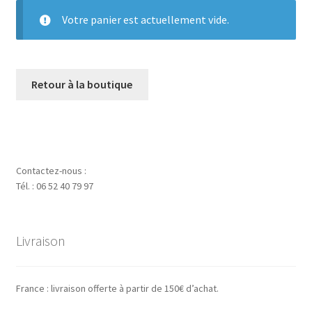
Votre panier est actuellement vide.
Retour à la boutique
Contactez-nous :
Tél. : 06 52 40 79 97
Livraison
France : livraison offerte à partir de 150€ d’achat.