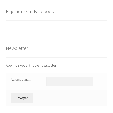
Rejoindre sur Facebook
Newsletter
Abonnez-vous à notre newsletter
Adresse e-mail: