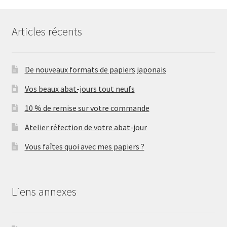
Articles récents
De nouveaux formats de papiers japonais
Vos beaux abat-jours tout neufs
10 % de remise sur votre commande
Atelier réfection de votre abat-jour
Vous faîtes quoi avec mes papiers ?
Liens annexes