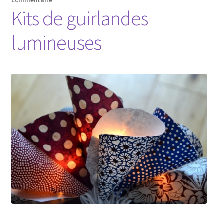
commentaire
Kits de guirlandes
lumineuses