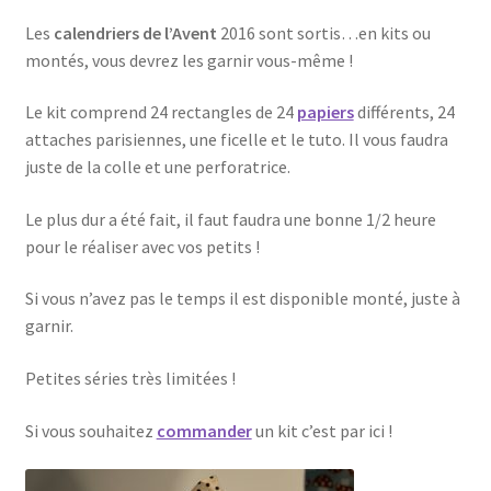
Les
calendriers de l’Avent
2016 sont sortis…en kits ou
montés, vous devrez les garnir vous-même !
Le kit comprend 24 rectangles de 24
papiers
différents, 24
attaches parisiennes, une ficelle et le tuto. Il vous faudra
juste de la colle et une perforatrice.
Le plus dur a été fait, il faut faudra une bonne 1/2 heure
pour le réaliser avec vos petits !
Si vous n’avez pas le temps il est disponible monté, juste à
garnir.
Petites séries très limitées !
Si vous souhaitez
commander
un kit c’est par ici !