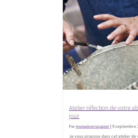
Atelier réfection de votre a
jour
Par
monuniverspapier
|
9 septembre 
Je vous propose dans cet atelier de 