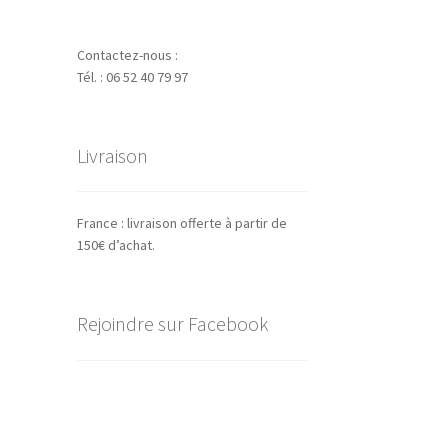
Contactez-nous :
Tél. : 06 52 40 79 97
Livraison
France : livraison offerte à partir de
150€ d’achat.
Rejoindre sur Facebook