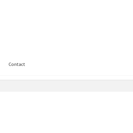
Contact