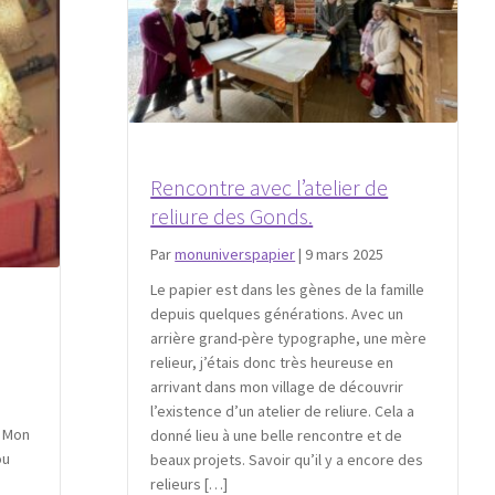
Rencontre avec l’atelier de
reliure des Gonds.
Par
monuniverspapier
|
9 mars 2025
Le papier est dans les gènes de la famille
depuis quelques générations. Avec un
arrière grand-père typographe, une mère
relieur, j’étais donc très heureuse en
arrivant dans mon village de découvrir
l’existence d’un atelier de reliure. Cela a
e Mon
donné lieu à une belle rencontre et de
ou
beaux projets. Savoir qu’il y a encore des
relieurs […]