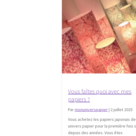
Vous faîtes quoi avec mes
papiers ?
Par
monuniverspapier
|
2 juillet 2025
Vous achetez les papiers japonais d
univers papier pour la première fois 
depuis des années. Vous êtes