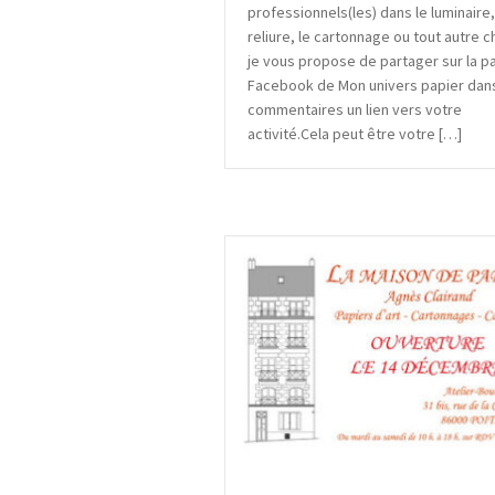
professionnels(les) dans le luminaire,
reliure, le cartonnage ou tout autre 
je vous propose de partager sur la p
Facebook de Mon univers papier dans
commentaires un lien vers votre
activité.Cela peut être votre […]