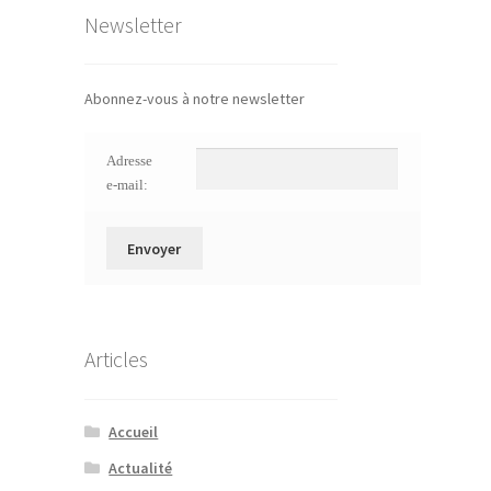
Newsletter
Abonnez-vous à notre newsletter
Adresse
e-mail:
Articles
Accueil
Actualité