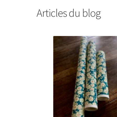
Articles du blog