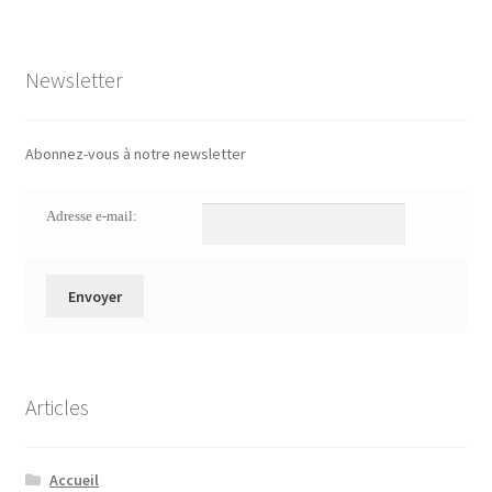
Newsletter
Abonnez-vous à notre newsletter
Adresse e-mail:
Articles
Accueil