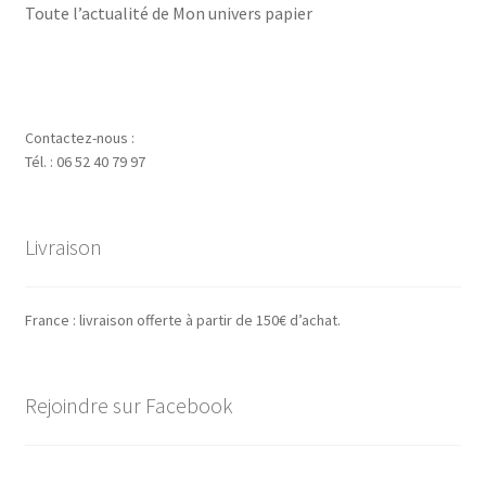
Toute l’actualité de Mon univers papier
Contactez-nous :
Tél. : 06 52 40 79 97
Livraison
France : livraison offerte à partir de 150€ d’achat.
Rejoindre sur Facebook