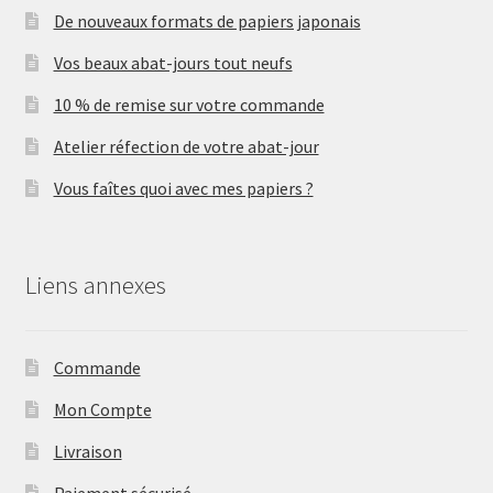
De nouveaux formats de papiers japonais
Vos beaux abat-jours tout neufs
10 % de remise sur votre commande
Atelier réfection de votre abat-jour
Vous faîtes quoi avec mes papiers ?
Liens annexes
Commande
Mon Compte
Livraison