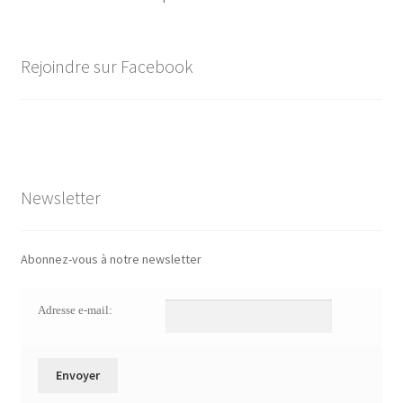
Rejoindre sur Facebook
Newsletter
Abonnez-vous à notre newsletter
Adresse e-mail: