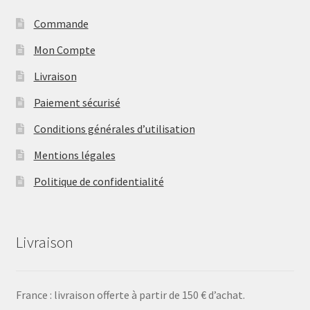
Commande
Mon Compte
Livraison
Paiement sécurisé
Conditions générales d’utilisation
Mentions légales
Politique de confidentialité
Livraison
France : livraison offerte à partir de 150 € d’achat.