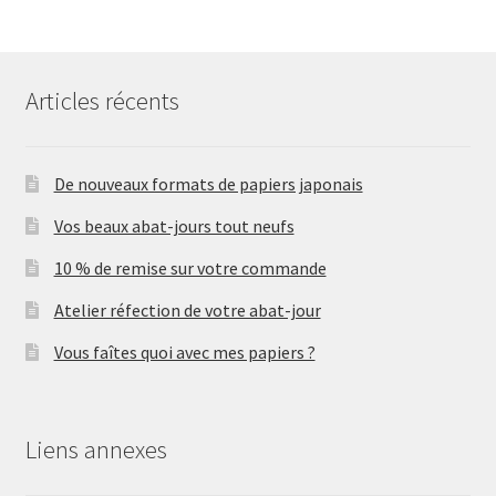
Articles récents
De nouveaux formats de papiers japonais
Vos beaux abat-jours tout neufs
10 % de remise sur votre commande
Atelier réfection de votre abat-jour
Vous faîtes quoi avec mes papiers ?
Liens annexes