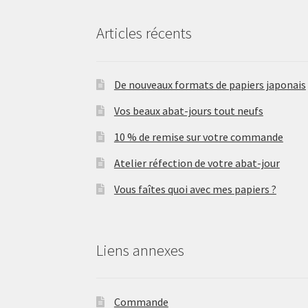
Articles récents
De nouveaux formats de papiers japonais
Vos beaux abat-jours tout neufs
10 % de remise sur votre commande
Atelier réfection de votre abat-jour
Vous faîtes quoi avec mes papiers ?
Liens annexes
Commande