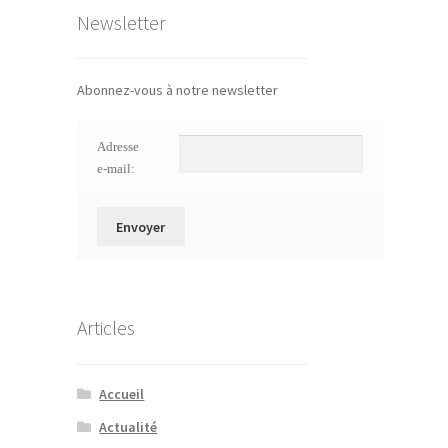
Newsletter
Abonnez-vous à notre newsletter
Adresse
e-mail:
Articles
Accueil
Actualité