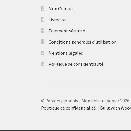
Mon Compte
Livraison
Paiement sécurisé
Conditions générales d’utilisation
Mentions légales
Politique de confidentialité
© Papiers japonais - Mon univers papier 2026
Politique de confidentialité
Built with Wo