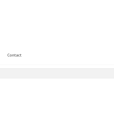
Contact