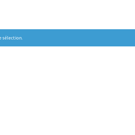
 sélection.