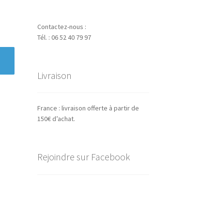
Contactez-nous :
Tél. : 06 52 40 79 97
Livraison
France : livraison offerte à partir de
150€ d’achat.
Rejoindre sur Facebook