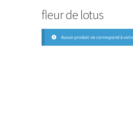
fleur de lotus
Aucun produit ne correspond à votre