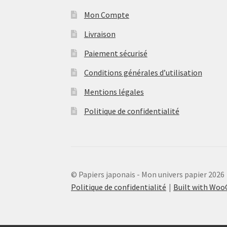
Mon Compte
Livraison
Paiement sécurisé
Conditions générales d’utilisation
Mentions légales
Politique de confidentialité
© Papiers japonais - Mon univers papier 2026
Politique de confidentialité
Built with Wo