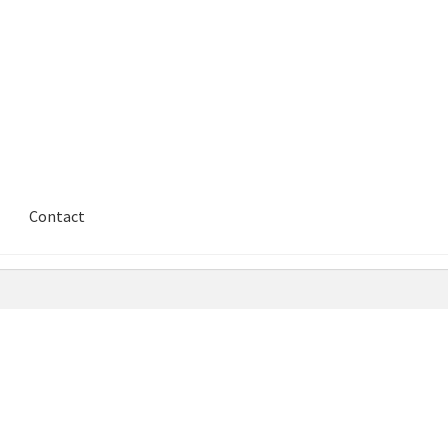
Contact