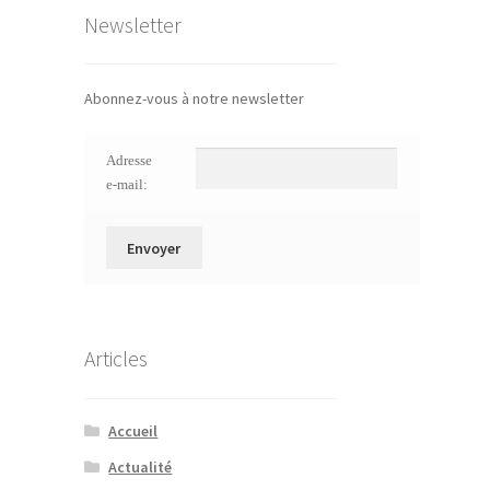
Newsletter
Abonnez-vous à notre newsletter
Adresse
e-mail:
Articles
Accueil
Actualité