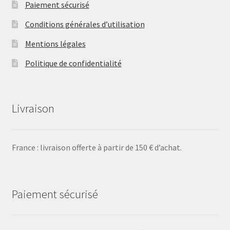
Paiement sécurisé
Conditions générales d’utilisation
Mentions légales
Politique de confidentialité
Livraison
France : livraison offerte à partir de 150 € d’achat.
Paiement sécurisé