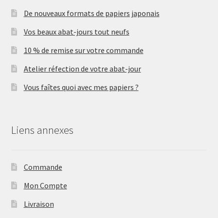
De nouveaux formats de papiers japonais
Vos beaux abat-jours tout neufs
10 % de remise sur votre commande
Atelier réfection de votre abat-jour
Vous faîtes quoi avec mes papiers ?
Liens annexes
Commande
Mon Compte
Livraison