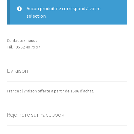
Aucun produit ne correspond à votre
sélection.
Contactez-nous :
Tél. : 06 52 40 79 97
Livraison
France : livraison offerte à partir de 150€ d’achat.
Rejoindre sur Facebook