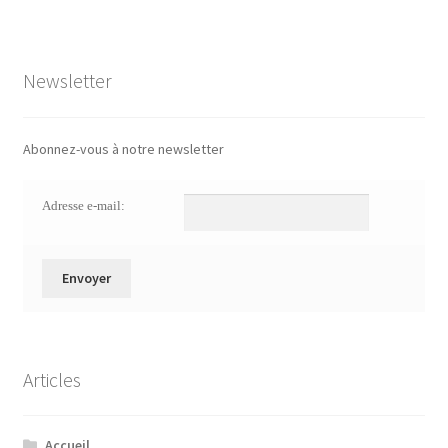
Newsletter
Abonnez-vous à notre newsletter
Adresse e-mail:
Articles
Accueil