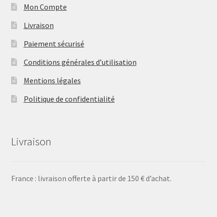
Mon Compte
Livraison
Paiement sécurisé
Conditions générales d’utilisation
Mentions légales
Politique de confidentialité
Livraison
France : livraison offerte à partir de 150 € d’achat.