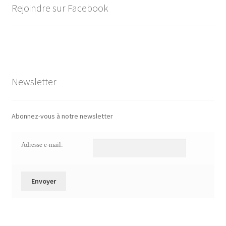
Rejoindre sur Facebook
Newsletter
Abonnez-vous à notre newsletter
Adresse e-mail: