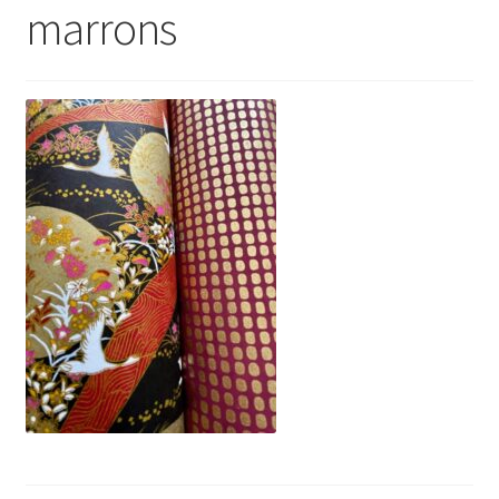
marrons