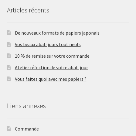
Articles récents
De nouveaux formats de papiers japonais
Vos beaux abat-jours tout neufs
10 % de remise sur votre commande
Atelier réfection de votre abat-jour
Vous faîtes quoi avec mes papiers ?
Liens annexes
Commande