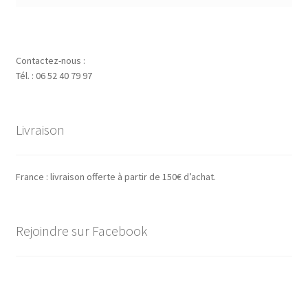
Contactez-nous :
Tél. : 06 52 40 79 97
Livraison
France : livraison offerte à partir de 150€ d’achat.
Rejoindre sur Facebook