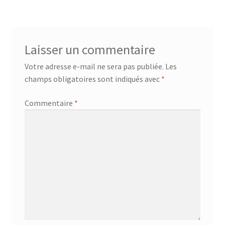
Laisser un commentaire
Votre adresse e-mail ne sera pas publiée.
Les
champs obligatoires sont indiqués avec
*
Commentaire
*