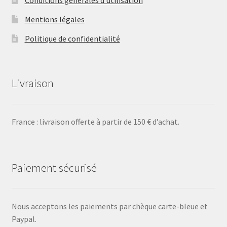
Mentions légales
Politique de confidentialité
Livraison
France : livraison offerte à partir de 150 € d’achat.
Paiement sécurisé
Nous acceptons les paiements par chèque carte-bleue et
Paypal.