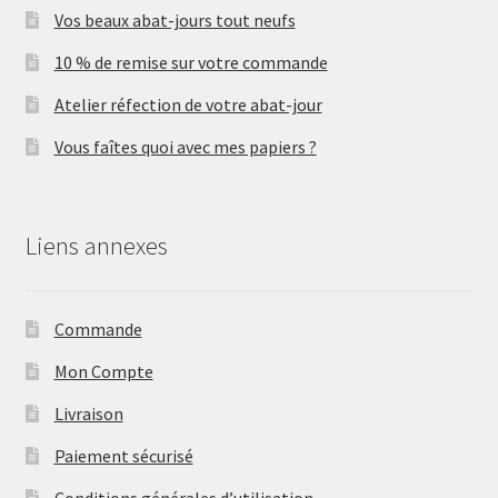
Vos beaux abat-jours tout neufs
10 % de remise sur votre commande
Atelier réfection de votre abat-jour
Vous faîtes quoi avec mes papiers ?
Liens annexes
Commande
Mon Compte
Livraison
Paiement sécurisé
Conditions générales d’utilisation