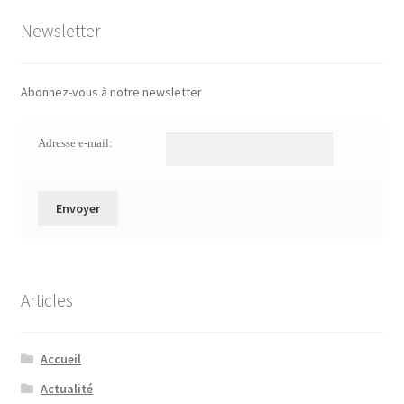
Newsletter
Abonnez-vous à notre newsletter
Adresse e-mail:
Articles
Accueil
Actualité