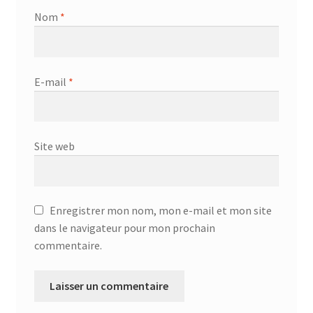
Nom
*
E-mail
*
Site web
Enregistrer mon nom, mon e-mail et mon site
dans le navigateur pour mon prochain
commentaire.