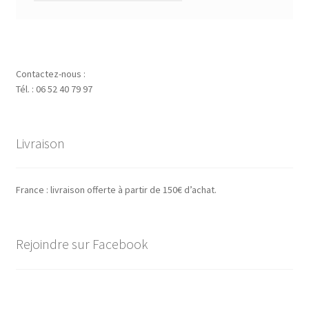
Contactez-nous :
Tél. : 06 52 40 79 97
Livraison
France : livraison offerte à partir de 150€ d’achat.
Rejoindre sur Facebook