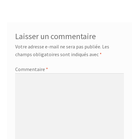
l’article
Laisser un commentaire
Votre adresse e-mail ne sera pas publiée.
Les
champs obligatoires sont indiqués avec
*
Commentaire
*