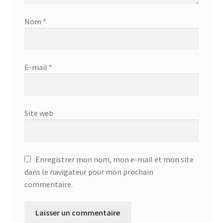
Nom
*
E-mail
*
Site web
Enregistrer mon nom, mon e-mail et mon site
dans le navigateur pour mon prochain
commentaire.