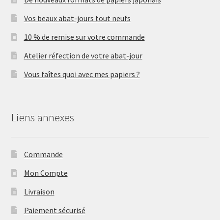
Vos beaux abat-jours tout neufs
10 % de remise sur votre commande
Atelier réfection de votre abat-jour
Vous faîtes quoi avec mes papiers ?
Liens annexes
Commande
Mon Compte
Livraison
Paiement sécurisé