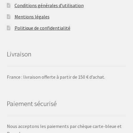
Conditions générales d’utilisation
Mentions légales
Politique de confidentialité
Livraison
France : livraison offerte à partir de 150 € d’achat.
Paiement sécurisé
Nous acceptons les paiements par chèque carte-bleue et