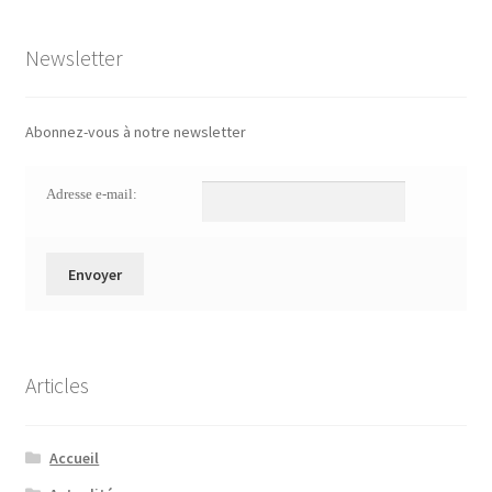
Newsletter
Abonnez-vous à notre newsletter
Adresse e-mail:
Articles
Accueil