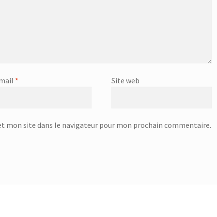
mail
*
Site web
t mon site dans le navigateur pour mon prochain commentaire.