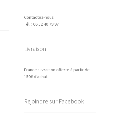
Contactez-nous :
Tél. : 06 52 40 79 97
Livraison
France : livraison offerte à partir de
150€ d’achat.
Rejoindre sur Facebook