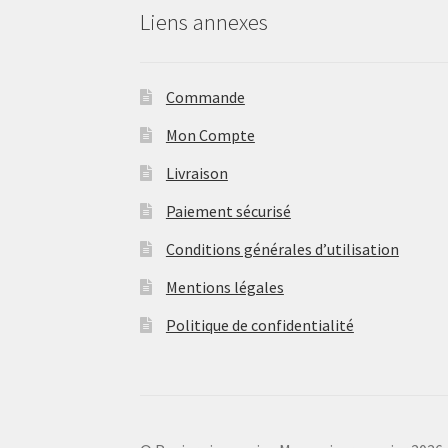
Liens annexes
Commande
Mon Compte
Livraison
Paiement sécurisé
Conditions générales d’utilisation
Mentions légales
Politique de confidentialité