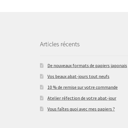
Articles récents
De nouveaux formats de papiers japonais
Vos beaux abat-jours tout neufs
10 % de remise sur votre commande
Atelier réfection de votre abat-jour
Vous faîtes quoi avec mes papiers ?