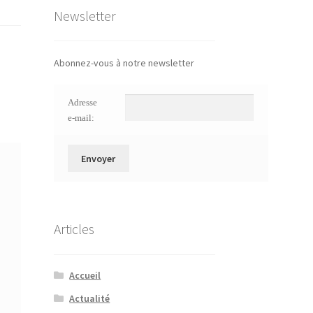
Newsletter
Abonnez-vous à notre newsletter
Adresse
e-mail:
Articles
Accueil
Actualité