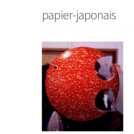
papier-japonais