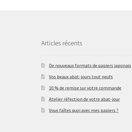
Articles récents
De nouveaux formats de papiers japonais
Vos beaux abat-jours tout neufs
10 % de remise sur votre commande
Atelier réfection de votre abat-jour
Vous faîtes quoi avec mes papiers ?