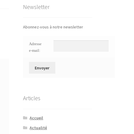
Newsletter
Abonnez-vous à notre newsletter
Adresse
e-mail:
Articles
Accueil
Actualité