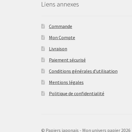
Liens annexes
Commande
Mon Compte
Livraison
Paiement sécurisé
Conditions générales d’utilisation
Mentions légales
Politique de confidentialité
© Papiers japonais - Mon univers papier 2026