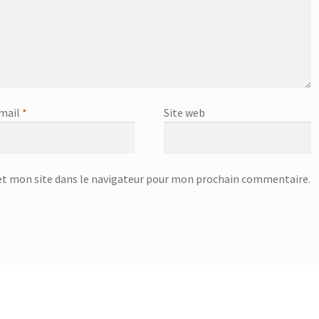
mail
*
Site web
t mon site dans le navigateur pour mon prochain commentaire.