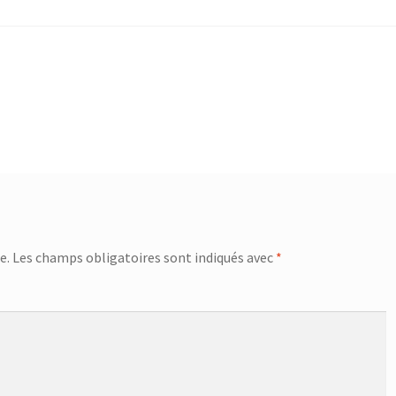
e.
Les champs obligatoires sont indiqués avec
*