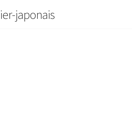
ier-japonais