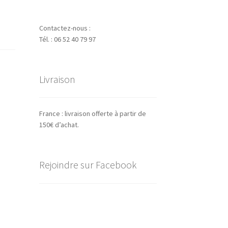
Contactez-nous :
Tél. : 06 52 40 79 97
Livraison
France : livraison offerte à partir de
150€ d’achat.
Rejoindre sur Facebook