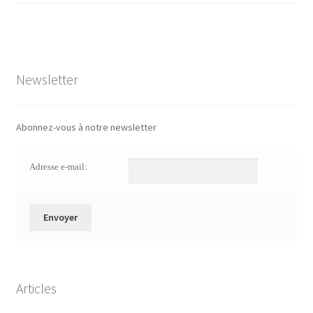
Newsletter
Abonnez-vous à notre newsletter
Adresse e-mail:
Articles