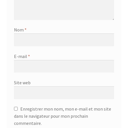
Nom
*
E-mail
*
Site web
Enregistrer mon nom, mon e-mail et mon site
dans le navigateur pour mon prochain
commentaire.