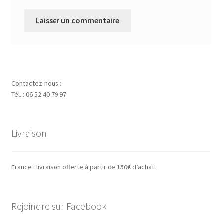
Contactez-nous :
Tél. : 06 52 40 79 97
Livraison
France : livraison offerte à partir de 150€ d’achat.
Rejoindre sur Facebook