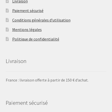
Livraison
Paiement sécurisé
Conditions générales d’utilisation
Mentions légales
Politique de confidentialité
Livraison
France : livraison offerte à partir de 150 € d’achat.
Paiement sécurisé