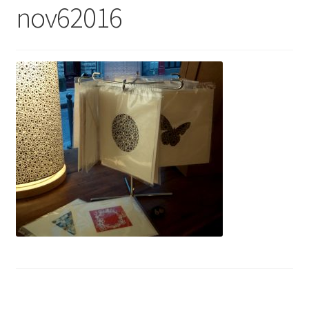
nov62016