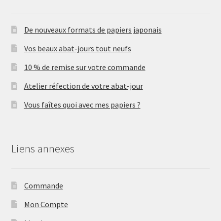
De nouveaux formats de papiers japonais
Vos beaux abat-jours tout neufs
10 % de remise sur votre commande
Atelier réfection de votre abat-jour
Vous faîtes quoi avec mes papiers ?
Liens annexes
Commande
Mon Compte