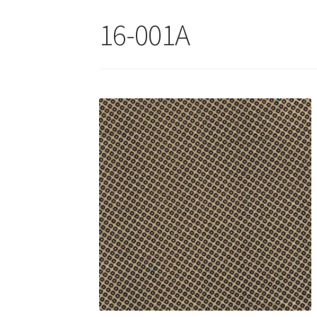
16-001A