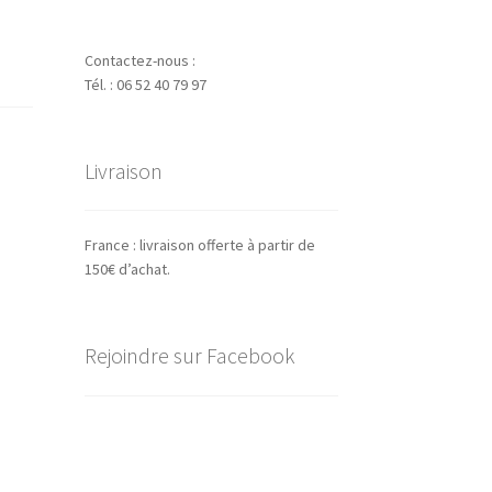
Contactez-nous :
Tél. : 06 52 40 79 97
Livraison
France : livraison offerte à partir de
150€ d’achat.
Rejoindre sur Facebook