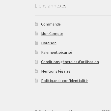
Liens annexes
Commande
Mon Compte
Livraison
Paiement sécurisé
Conditions générales d’utilisation
Mentions légales
Politique de confidentialité