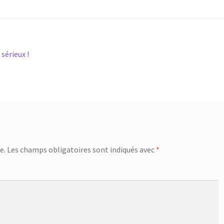
sérieux !
e.
Les champs obligatoires sont indiqués avec
*