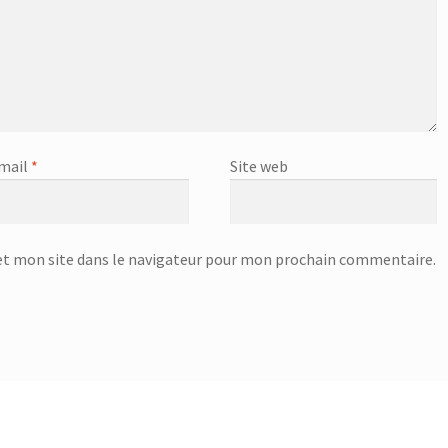
mail
*
Site web
t mon site dans le navigateur pour mon prochain commentaire.