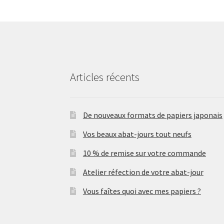
Articles récents
De nouveaux formats de papiers japonais
Vos beaux abat-jours tout neufs
10 % de remise sur votre commande
Atelier réfection de votre abat-jour
Vous faîtes quoi avec mes papiers ?