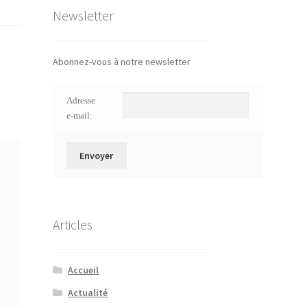
Newsletter
Abonnez-vous à notre newsletter
Adresse
e-mail:
Articles
Accueil
Actualité