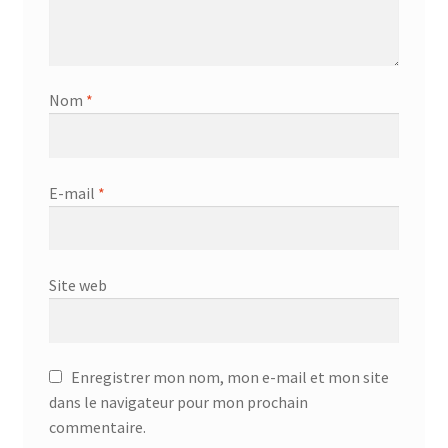
Nom
*
E-mail
*
Site web
Enregistrer mon nom, mon e-mail et mon site
dans le navigateur pour mon prochain
commentaire.