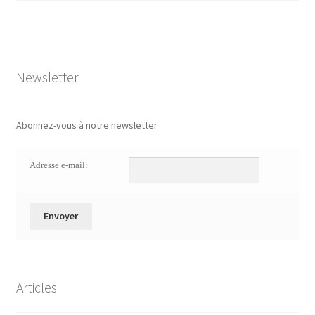
Newsletter
Abonnez-vous à notre newsletter
Adresse e-mail:
Articles