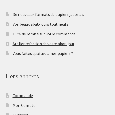
De nouveaux formats de papiers japonais
Vos beaux abat-jours tout neufs
10 % de remise sur votre commande
Atelier réfection de votre abat-jour
Vous faîtes quoi avec mes papiers ?
Liens annexes
Commande
Mon Compte
Livraison