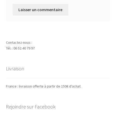
Contactez-nous :
Tél. : 06 52 40 79 97
Livraison
France : livraison offerte à partir de 150€ d’achat.
Rejoindre sur Facebook