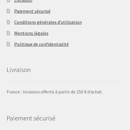
Paiement sécurisé
Conditions générales d’utilisation
Mentions légales
Politique de confidentialité
Livraison
France : livraison offerte à partir de 150 € d’achat.
Paiement sécurisé