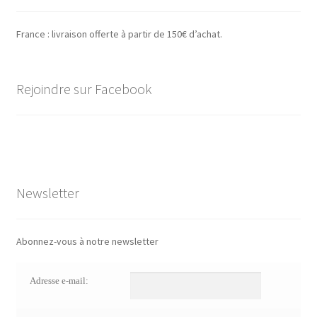
France : livraison offerte à partir de 150€ d’achat.
Rejoindre sur Facebook
Newsletter
Abonnez-vous à notre newsletter
Adresse e-mail: