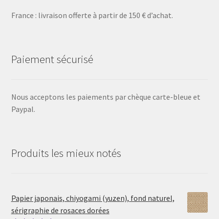
France : livraison offerte à partir de 150 € d’achat.
Paiement sécurisé
Nous acceptons les paiements par chèque carte-bleue et
Paypal.
Produits les mieux notés
Papier japonais, chiyogami (yuzen), fond naturel,
sérigraphie de rosaces dorées