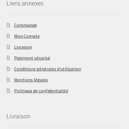
Liens annexes
Commande
Mon Compte
Livraison
Paiement sécurisé
Conditions générales d’utilisation
Mentions légales
Politique de confidentialité
Livraison