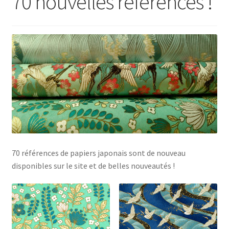
70 nouvelles références !
70 références de papiers japonais sont de nouveau
disponibles sur le site et de belles nouveautés !