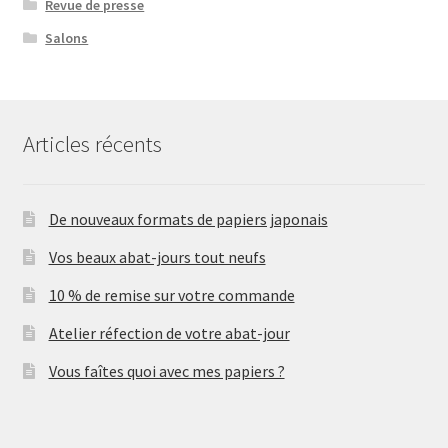
Revue de presse
Salons
Articles récents
De nouveaux formats de papiers japonais
Vos beaux abat-jours tout neufs
10 % de remise sur votre commande
Atelier réfection de votre abat-jour
Vous faîtes quoi avec mes papiers ?