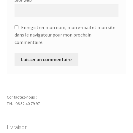
Enregistrer mon nom, mon e-mail et mon site
dans le navigateur pour mon prochain
commentaire.
Contactez-nous :
Tél. : 06 52 40 79 97
Livraison