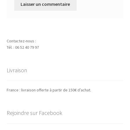
Contactez-nous :
Tél. : 06 52 40 79 97
Livraison
France : livraison offerte à partir de 150€ d’achat.
Rejoindre sur Facebook