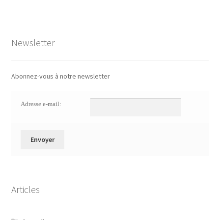
Newsletter
Abonnez-vous à notre newsletter
Adresse e-mail:
Articles