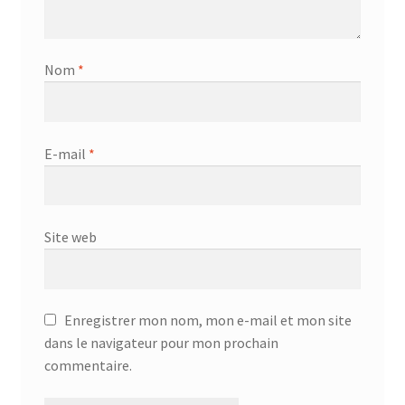
Nom
*
E-mail
*
Site web
Enregistrer mon nom, mon e-mail et mon site
dans le navigateur pour mon prochain
commentaire.