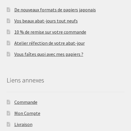
De nouveaux formats de papiers japonais
Vos beaux abat-jours tout neufs
10 % de remise sur votre commande
Atelier réfection de votre abat-jour
Vous faîtes quoi avec mes papiers ?
Liens annexes
Commande
Mon Compte
Livraison