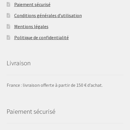
Paiement sécurisé
Conditions générales d’utilisation
Mentions légales
Politique de confidentialité
Livraison
France : livraison offerte à partir de 150 € d’achat.
Paiement sécurisé