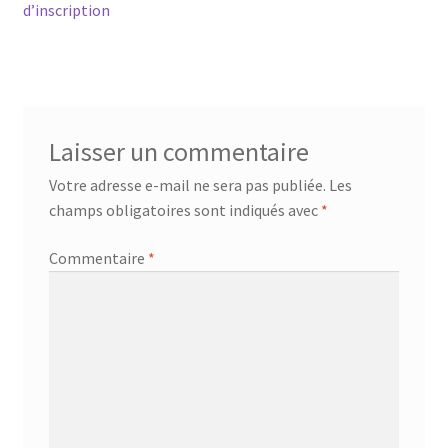
précédent :
d’inscription
de
l’article
Laisser un commentaire
Votre adresse e-mail ne sera pas publiée.
Les
champs obligatoires sont indiqués avec
*
Commentaire
*