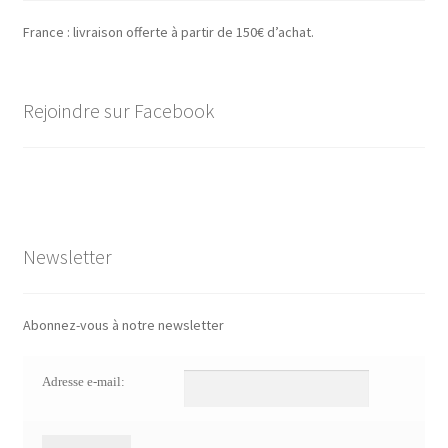
France : livraison offerte à partir de 150€ d’achat.
Rejoindre sur Facebook
Newsletter
Abonnez-vous à notre newsletter
Adresse e-mail: