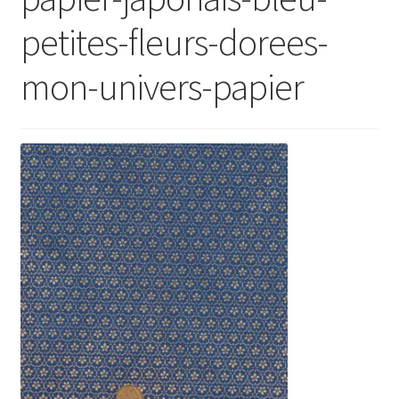
petites-fleurs-dorees-
mon-univers-papier