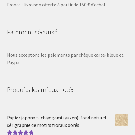
France : livraison offerte à partir de 150 € d’achat.
Paiement sécurisé
Nous acceptons les paiements par chèque carte-bleue et
Paypal.
Produits les mieux notés
Papier japonais, chiyogami (yuzen), fond naturel,
sérigraphie de motifs floraux dorés