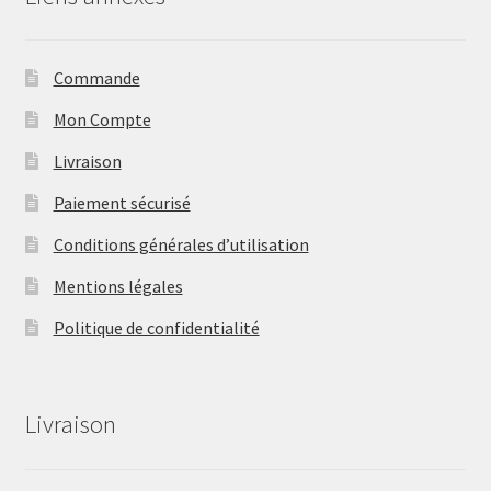
Commande
Mon Compte
Livraison
Paiement sécurisé
Conditions générales d’utilisation
Mentions légales
Politique de confidentialité
Livraison