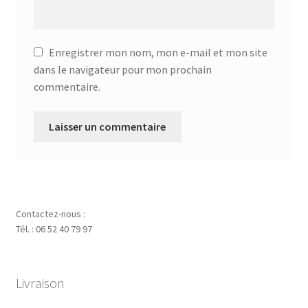
Enregistrer mon nom, mon e-mail et mon site
dans le navigateur pour mon prochain
commentaire.
Contactez-nous :
Tél. : 06 52 40 79 97
Livraison