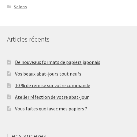
Salons
Articles récents
De nouveaux formats de papiers japonais
Vos beaux abat-jours tout neufs
10 % de remise sur votre commande
Atelier réfection de votre abat-jour
Vous faîtes quoi avec mes papiers ?
Liens annexes