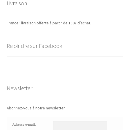
Livraison
France : livraison offerte à partir de 150€ d’achat.
Rejoindre sur Facebook
Newsletter
Abonnez-vous à notre newsletter
Adresse e-mail: