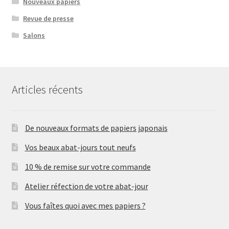
Nouveaux papiers
Revue de presse
Salons
Articles récents
De nouveaux formats de papiers japonais
Vos beaux abat-jours tout neufs
10 % de remise sur votre commande
Atelier réfection de votre abat-jour
Vous faîtes quoi avec mes papiers ?