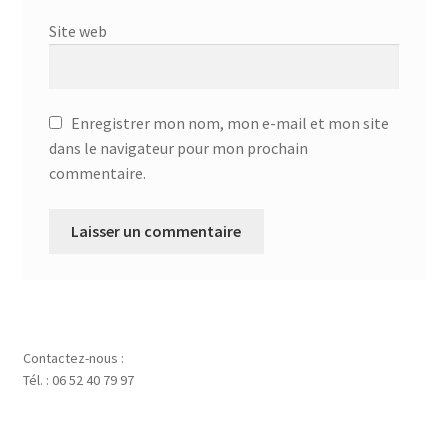
Site web
Enregistrer mon nom, mon e-mail et mon site
dans le navigateur pour mon prochain
commentaire.
Contactez-nous :
Tél. : 06 52 40 79 97