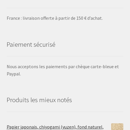
France : livraison offerte à partir de 150 € d’achat.
Paiement sécurisé
Nous acceptons les paiements par chèque carte-bleue et
Paypal.
Produits les mieux notés
Papier japonais, chiyogami (yuzen), fond naturel,