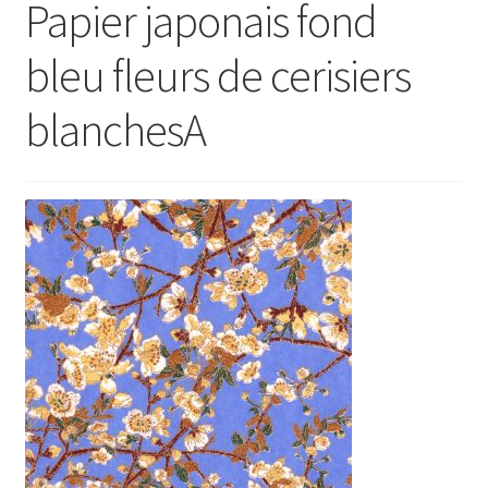
Papier japonais fond
bleu fleurs de cerisiers
blanchesA