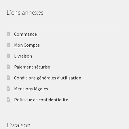
Liens annexes
Commande
Mon Compte
Livraison
Paiement sécurisé
Conditions générales d’utilisation
Mentions légales
Politique de confidentialité
Livraison