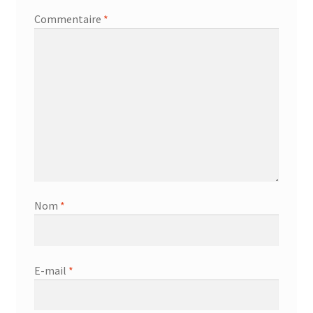
Commentaire
*
Nom
*
E-mail
*