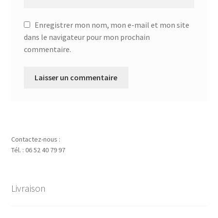
Enregistrer mon nom, mon e-mail et mon site
dans le navigateur pour mon prochain
commentaire.
Contactez-nous :
Tél. : 06 52 40 79 97
Livraison