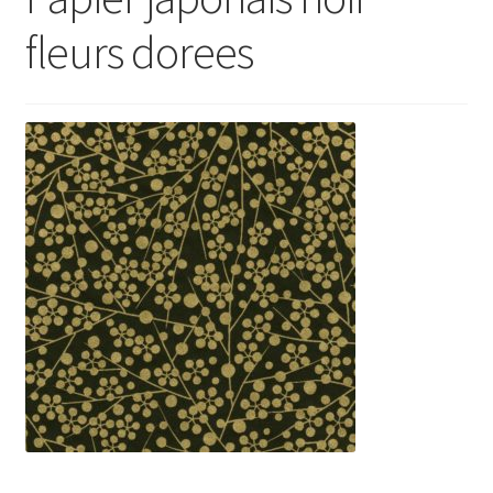
fleurs dorees