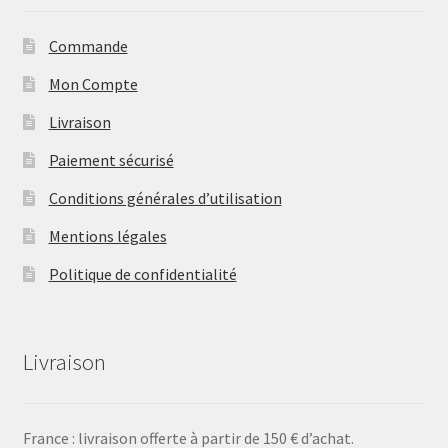
Commande
Mon Compte
Livraison
Paiement sécurisé
Conditions générales d’utilisation
Mentions légales
Politique de confidentialité
Livraison
France : livraison offerte à partir de 150 € d’achat.