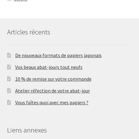
Articles récents
De nouveaux formats de papiers japonais
Vos beaux abat-jours tout neufs
10 % de remise sur votre commande
Atelier réfection de votre abat-jour
Vous faîtes quoi avec mes papiers ?
Liens annexes