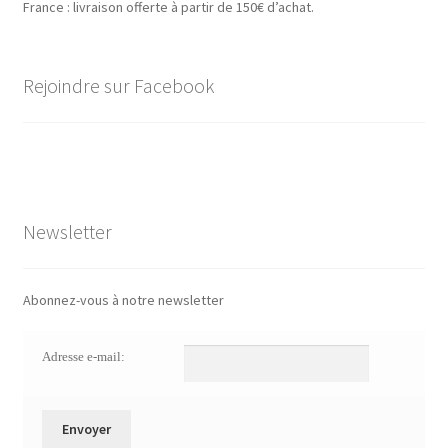
France : livraison offerte à partir de 150€ d’achat.
Rejoindre sur Facebook
Newsletter
Abonnez-vous à notre newsletter
Adresse e-mail: