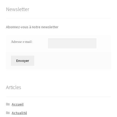
Newsletter
Abonnez-vous à notre newsletter
Adresse e-mail:
Articles
Accueil
Actualité