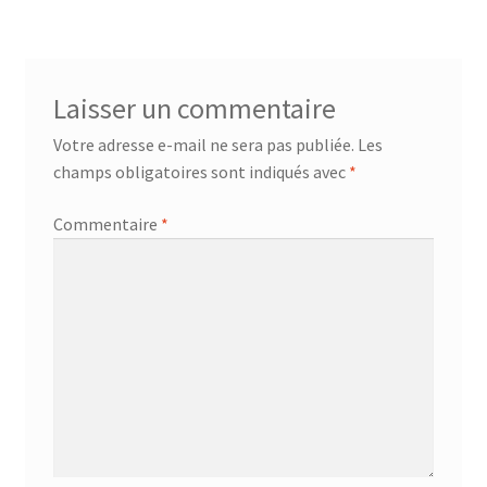
de
l’article
Laisser un commentaire
Votre adresse e-mail ne sera pas publiée.
Les
champs obligatoires sont indiqués avec
*
Commentaire
*