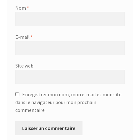
Nom
*
E-mail
*
Site web
Enregistrer mon nom, mon e-mail et mon site
dans le navigateur pour mon prochain
commentaire.