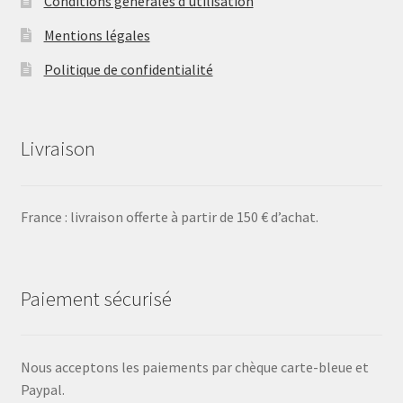
Conditions générales d’utilisation
Mentions légales
Politique de confidentialité
Livraison
France : livraison offerte à partir de 150 € d’achat.
Paiement sécurisé
Nous acceptons les paiements par chèque carte-bleue et
Paypal.