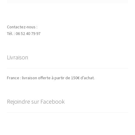
Contactez-nous :
Tél. : 06 52 40 79 97
Livraison
France : livraison offerte à partir de 150€ d’achat.
Rejoindre sur Facebook