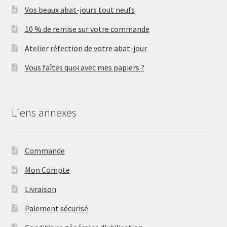
Vos beaux abat-jours tout neufs
10 % de remise sur votre commande
Atelier réfection de votre abat-jour
Vous faîtes quoi avec mes papiers ?
Liens annexes
Commande
Mon Compte
Livraison
Paiement sécurisé