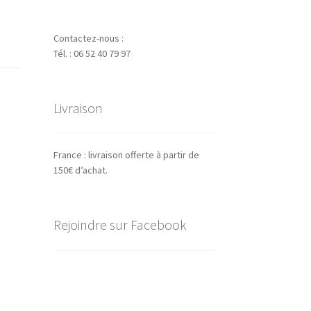
Contactez-nous :
Tél. : 06 52 40 79 97
Livraison
France : livraison offerte à partir de
150€ d’achat.
Rejoindre sur Facebook