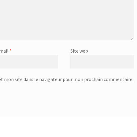
mail
*
Site web
t mon site dans le navigateur pour mon prochain commentaire.