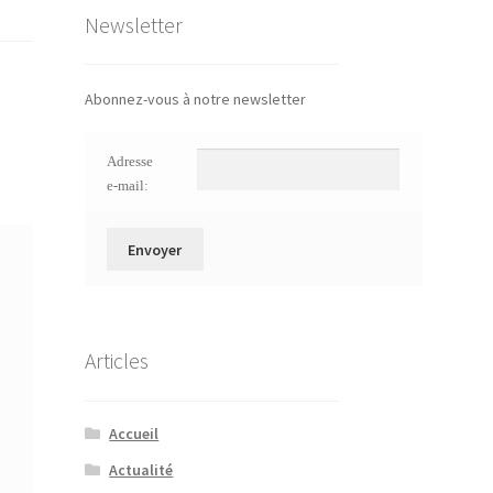
Newsletter
Abonnez-vous à notre newsletter
Adresse
e-mail:
Articles
Accueil
Actualité