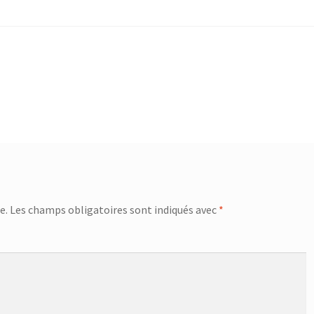
e.
Les champs obligatoires sont indiqués avec
*