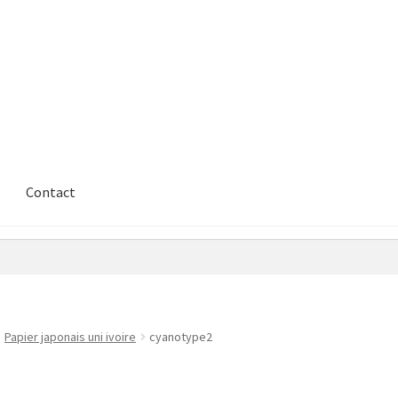
Contact
Papier japonais uni ivoire
cyanotype2