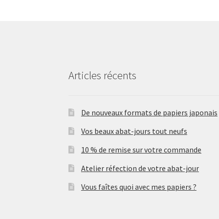
Articles récents
De nouveaux formats de papiers japonais
Vos beaux abat-jours tout neufs
10 % de remise sur votre commande
Atelier réfection de votre abat-jour
Vous faîtes quoi avec mes papiers ?