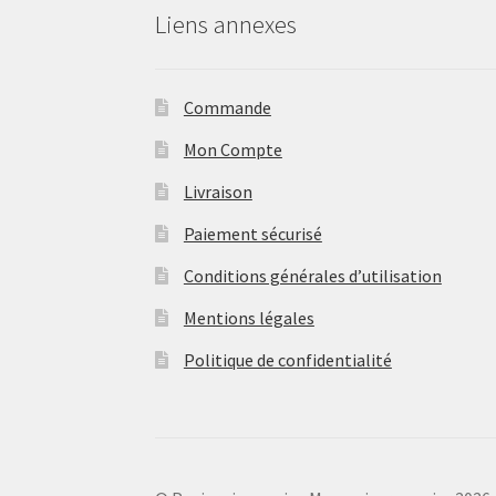
Liens annexes
Commande
Mon Compte
Livraison
Paiement sécurisé
Conditions générales d’utilisation
Mentions légales
Politique de confidentialité