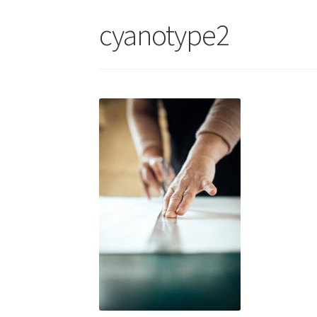
cyanotype2