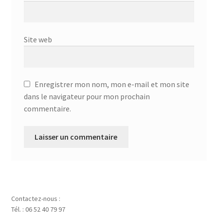
Site web
Enregistrer mon nom, mon e-mail et mon site
dans le navigateur pour mon prochain
commentaire.
Contactez-nous :
Tél. : 06 52 40 79 97