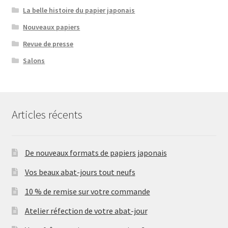
La belle histoire du papier japonais
Nouveaux papiers
Revue de presse
Salons
Articles récents
De nouveaux formats de papiers japonais
Vos beaux abat-jours tout neufs
10 % de remise sur votre commande
Atelier réfection de votre abat-jour