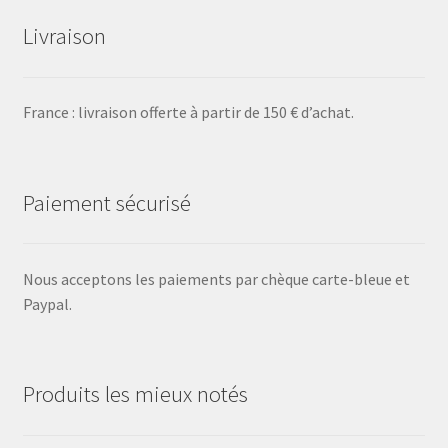
Livraison
France : livraison offerte à partir de 150 € d’achat.
Paiement sécurisé
Nous acceptons les paiements par chèque carte-bleue et
Paypal.
Produits les mieux notés