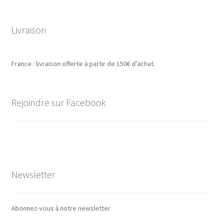
Livraison
France : livraison offerte à partir de 150€ d’achat.
Rejoindre sur Facebook
Newsletter
Abonnez-vous à notre newsletter