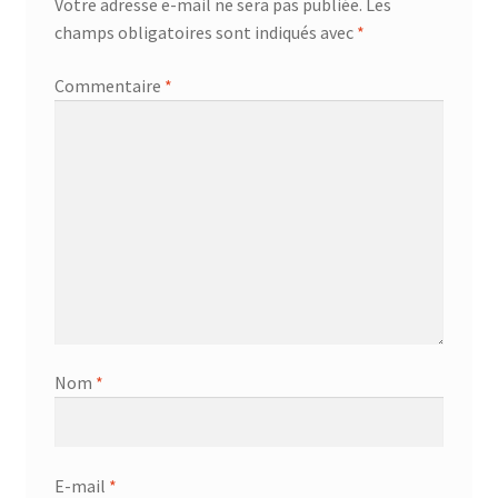
Votre adresse e-mail ne sera pas publiée.
Les
champs obligatoires sont indiqués avec
*
Commentaire
*
Nom
*
E-mail
*