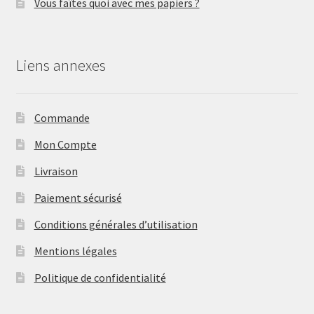
Vous faîtes quoi avec mes papiers ?
Liens annexes
Commande
Mon Compte
Livraison
Paiement sécurisé
Conditions générales d’utilisation
Mentions légales
Politique de confidentialité