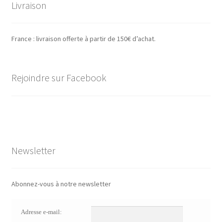
Livraison
France : livraison offerte à partir de 150€ d’achat.
Rejoindre sur Facebook
Newsletter
Abonnez-vous à notre newsletter
Adresse e-mail: