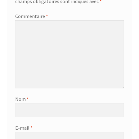
champs obligatoires sont indiqués avec
*
Commentaire
*
Nom
*
E-mail
*