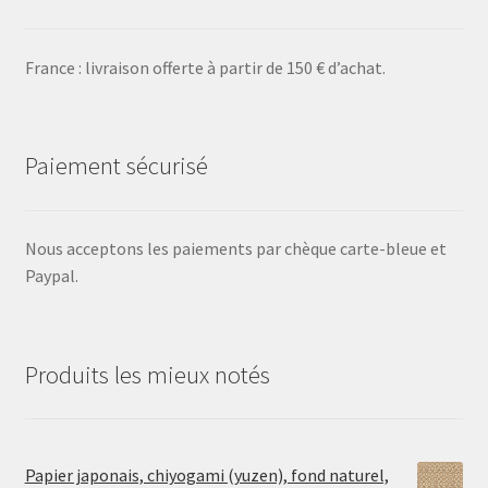
France : livraison offerte à partir de 150 € d’achat.
Paiement sécurisé
Nous acceptons les paiements par chèque carte-bleue et
Paypal.
Produits les mieux notés
Papier japonais, chiyogami (yuzen), fond naturel,