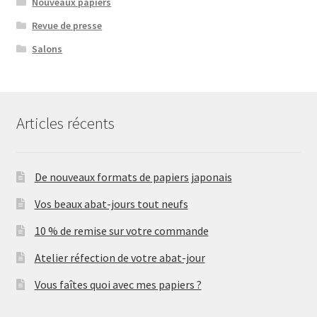
Nouveaux papiers
Revue de presse
Salons
Articles récents
De nouveaux formats de papiers japonais
Vos beaux abat-jours tout neufs
10 % de remise sur votre commande
Atelier réfection de votre abat-jour
Vous faîtes quoi avec mes papiers ?