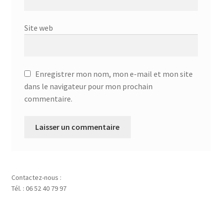
Site web
Enregistrer mon nom, mon e-mail et mon site
dans le navigateur pour mon prochain
commentaire.
Contactez-nous :
Tél. : 06 52 40 79 97