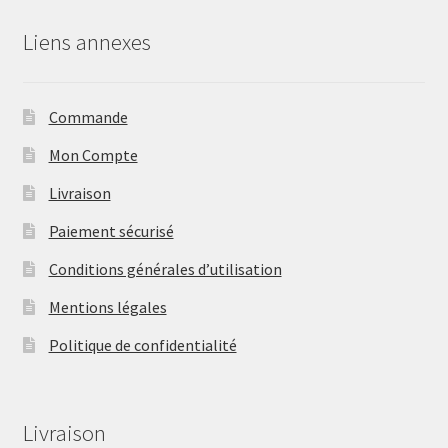
Liens annexes
Commande
Mon Compte
Livraison
Paiement sécurisé
Conditions générales d’utilisation
Mentions légales
Politique de confidentialité
Livraison