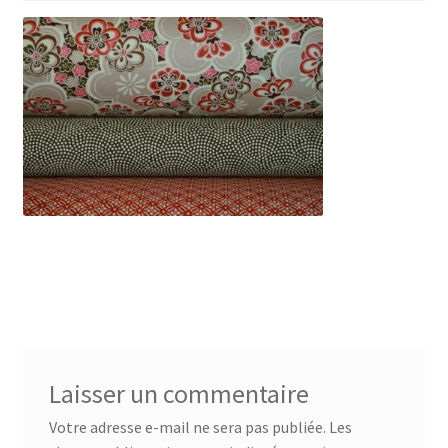
Laisser un commentaire
Votre adresse e-mail ne sera pas publiée.
Les