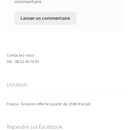
commentaire.
Contactez-nous :
Tél. : 06 52 40 79 97
Livraison
France : livraison offerte à partir de 150€ d’achat.
Rejoindre sur Facebook