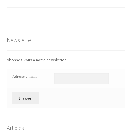
Newsletter
Abonnez-vous à notre newsletter
Adresse e-mail:
Articles