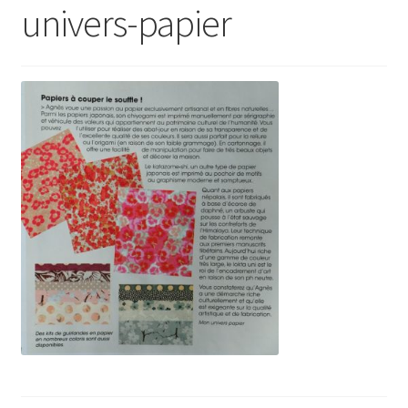
univers-papier