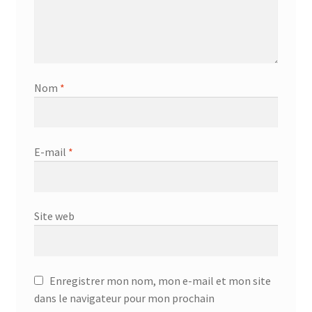
Nom
*
E-mail
*
Site web
Enregistrer mon nom, mon e-mail et mon site
dans le navigateur pour mon prochain