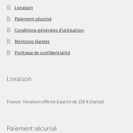
Livraison
Paiement sécurisé
Conditions générales d’utilisation
Mentions légales
Politique de confidentialité
Livraison
France : livraison offerte à partir de 150 € d’achat.
Paiement sécurisé