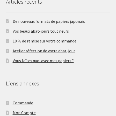
Articles récents
De nouveaux formats de papiers japonais
Vos beaux abat-jours tout neufs
10 % de remise sur votre commande
Atelier réfection de votre abat-jour
Vous faîtes quoi avec mes papiers ?
Liens annexes
Commande
Mon Compte