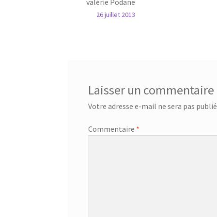
valérie Podane
26 juillet 2013
Laisser un commentaire
Votre adresse e-mail ne sera pas publié
Commentaire
*