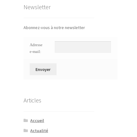
Newsletter
Abonnez-vous à notre newsletter
Adresse
e-mail:
Articles
Accueil
Actualité