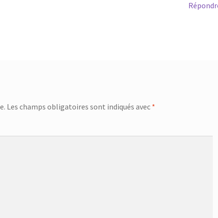
Répondr
e.
Les champs obligatoires sont indiqués avec
*