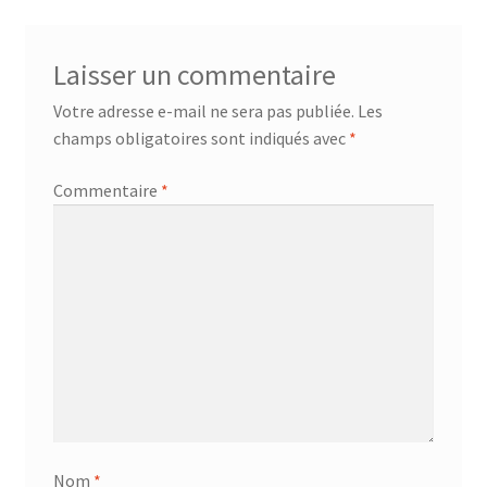
l’article
Laisser un commentaire
Votre adresse e-mail ne sera pas publiée.
Les
champs obligatoires sont indiqués avec
*
Commentaire
*
Nom
*