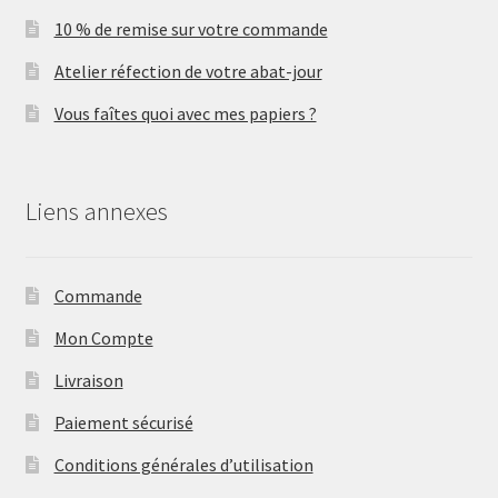
10 % de remise sur votre commande
Atelier réfection de votre abat-jour
Vous faîtes quoi avec mes papiers ?
Liens annexes
Commande
Mon Compte
Livraison
Paiement sécurisé
Conditions générales d’utilisation