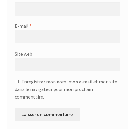
E-mail
*
Site web
Enregistrer mon nom, mon e-mail et mon site
dans le navigateur pour mon prochain
commentaire.