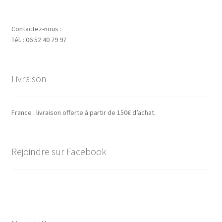
Contactez-nous :
Tél. : 06 52 40 79 97
Livraison
France : livraison offerte à partir de 150€ d’achat.
Rejoindre sur Facebook