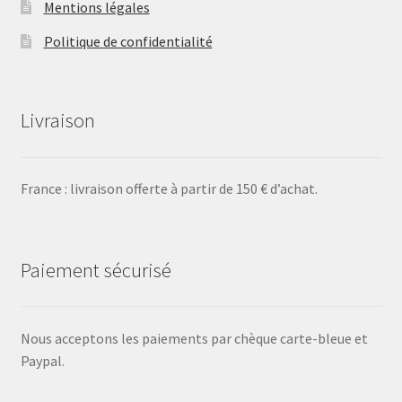
Mentions légales
Politique de confidentialité
Livraison
France : livraison offerte à partir de 150 € d’achat.
Paiement sécurisé
Nous acceptons les paiements par chèque carte-bleue et
Paypal.