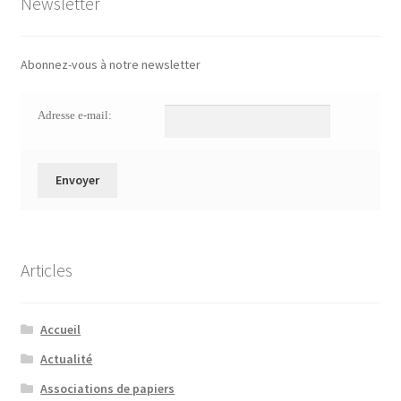
Newsletter
Abonnez-vous à notre newsletter
Adresse e-mail:
Articles
Accueil
Actualité
Associations de papiers