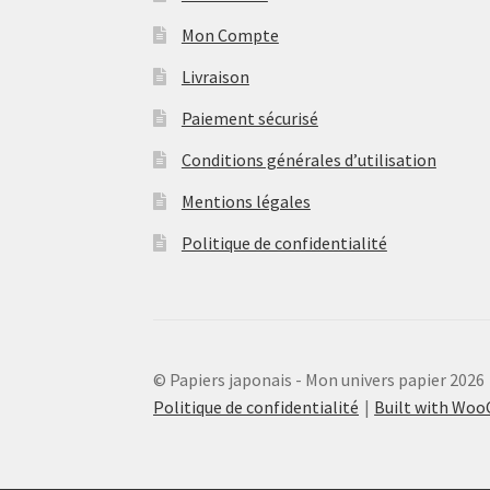
Mon Compte
Livraison
Paiement sécurisé
Conditions générales d’utilisation
Mentions légales
Politique de confidentialité
© Papiers japonais - Mon univers papier 2026
Politique de confidentialité
Built with Wo