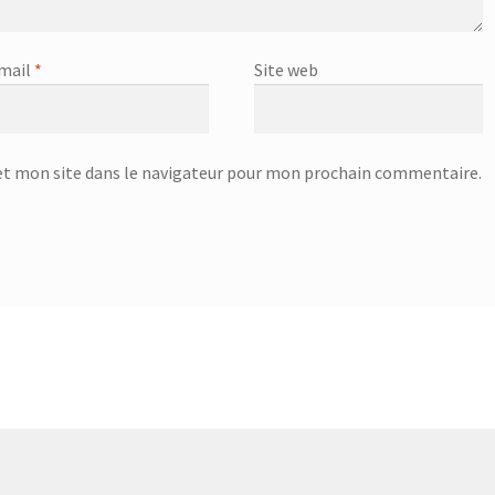
mail
*
Site web
t mon site dans le navigateur pour mon prochain commentaire.