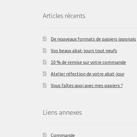
Articles récents
De nouveaux formats de papiers japonais
Vos beaux abat-jours tout neufs
10 % de remise sur votre commande
Atelier réfection de votre abat-jour
Vous faîtes quoi avec mes papiers ?
Liens annexes
Commande