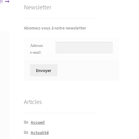
!!
Newsletter
Abonnez-vous à notre newsletter
Adresse
e-mail:
Articles
Accueil
Actualité