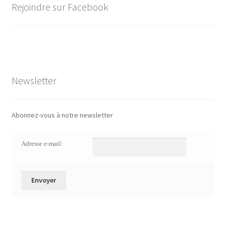
Rejoindre sur Facebook
Newsletter
Abonnez-vous à notre newsletter
Adresse e-mail: