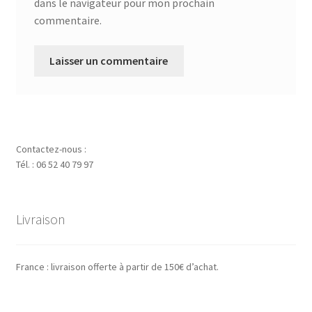
dans le navigateur pour mon prochain
commentaire.
Contactez-nous :
Tél. : 06 52 40 79 97
Livraison
France : livraison offerte à partir de 150€ d’achat.