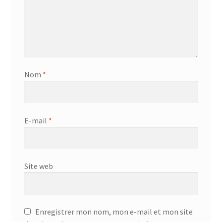
Nom
*
E-mail
*
Site web
Enregistrer mon nom, mon e-mail et mon site