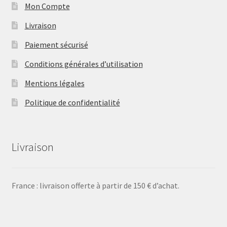
Mon Compte
Livraison
Paiement sécurisé
Conditions générales d’utilisation
Mentions légales
Politique de confidentialité
Livraison
France : livraison offerte à partir de 150 € d’achat.