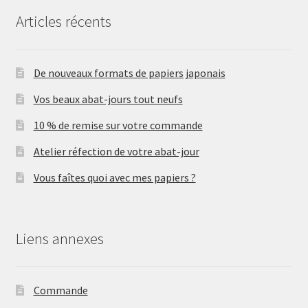
Articles récents
De nouveaux formats de papiers japonais
Vos beaux abat-jours tout neufs
10 % de remise sur votre commande
Atelier réfection de votre abat-jour
Vous faîtes quoi avec mes papiers ?
Liens annexes
Commande