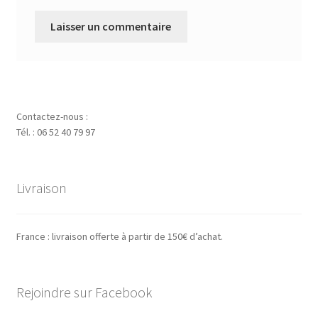
Contactez-nous :
Tél. : 06 52 40 79 97
Livraison
France : livraison offerte à partir de 150€ d’achat.
Rejoindre sur Facebook