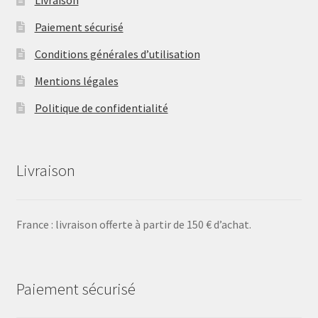
Paiement sécurisé
Conditions générales d’utilisation
Mentions légales
Politique de confidentialité
Livraison
France : livraison offerte à partir de 150 € d’achat.
Paiement sécurisé