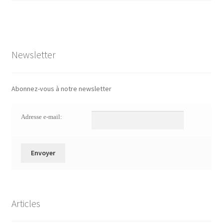
Newsletter
Abonnez-vous à notre newsletter
Adresse e-mail:
Articles