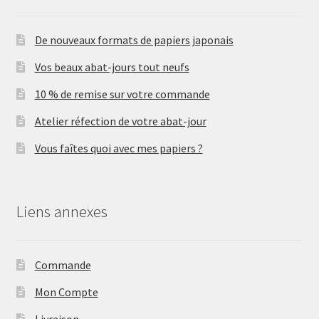
De nouveaux formats de papiers japonais
Vos beaux abat-jours tout neufs
10 % de remise sur votre commande
Atelier réfection de votre abat-jour
Vous faîtes quoi avec mes papiers ?
Liens annexes
Commande
Mon Compte
Livraison