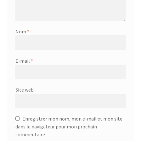
Nom
*
E-mail
*
Site web
Enregistrer mon nom, mon e-mail et mon site
dans le navigateur pour mon prochain
commentaire.