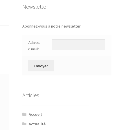
Newsletter
Abonnez-vous à notre newsletter
Adresse
e-mail:
Articles
Accueil
Actualité