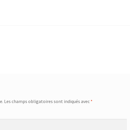
e.
Les champs obligatoires sont indiqués avec
*