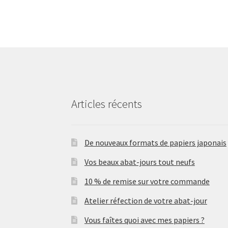
Articles récents
De nouveaux formats de papiers japonais
Vos beaux abat-jours tout neufs
10 % de remise sur votre commande
Atelier réfection de votre abat-jour
Vous faîtes quoi avec mes papiers ?