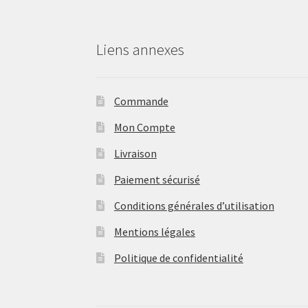
Liens annexes
Commande
Mon Compte
Livraison
Paiement sécurisé
Conditions générales d’utilisation
Mentions légales
Politique de confidentialité