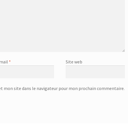
mail
*
Site web
t mon site dans le navigateur pour mon prochain commentaire.