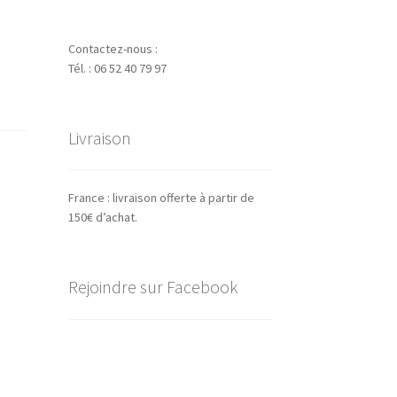
Contactez-nous :
Tél. : 06 52 40 79 97
Livraison
France : livraison offerte à partir de
150€ d’achat.
Rejoindre sur Facebook