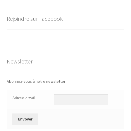
Rejoindre sur Facebook
Newsletter
Abonnez-vous à notre newsletter
Adresse e-mail: