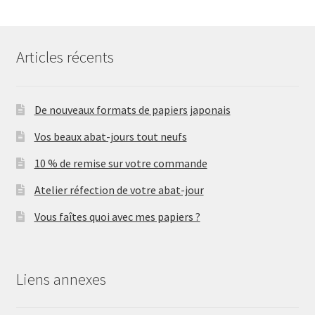
Articles récents
De nouveaux formats de papiers japonais
Vos beaux abat-jours tout neufs
10 % de remise sur votre commande
Atelier réfection de votre abat-jour
Vous faîtes quoi avec mes papiers ?
Liens annexes