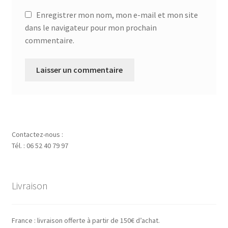
Enregistrer mon nom, mon e-mail et mon site
dans le navigateur pour mon prochain
commentaire.
Contactez-nous :
Tél. : 06 52 40 79 97
Livraison
France : livraison offerte à partir de 150€ d’achat.