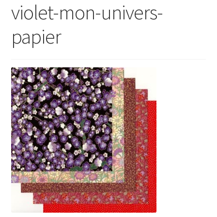
violet-mon-univers-
papier