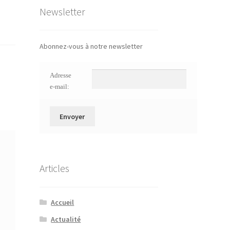
Newsletter
Abonnez-vous à notre newsletter
Adresse
e-mail:
Articles
Accueil
Actualité