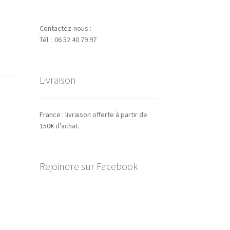
Contactez-nous :
Tél. : 06 52 40 79 97
Livraison
France : livraison offerte à partir de
150€ d’achat.
Rejoindre sur Facebook