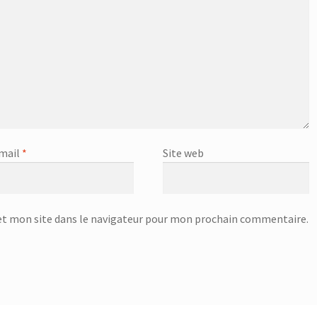
mail
*
Site web
t mon site dans le navigateur pour mon prochain commentaire.