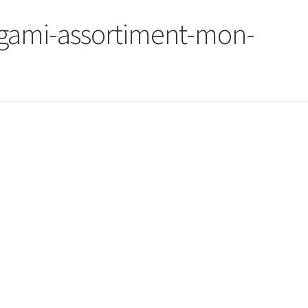
igami-assortiment-mon-