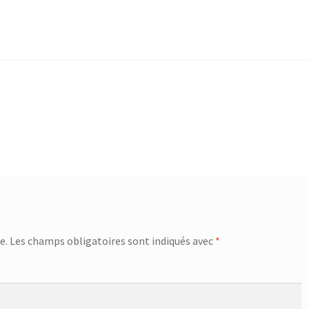
e.
Les champs obligatoires sont indiqués avec
*