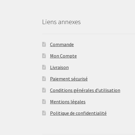
Liens annexes
Commande
Mon Compte
Livraison
Paiement sécurisé
Conditions générales d’utilisation
Mentions légales
Politique de confidentialité