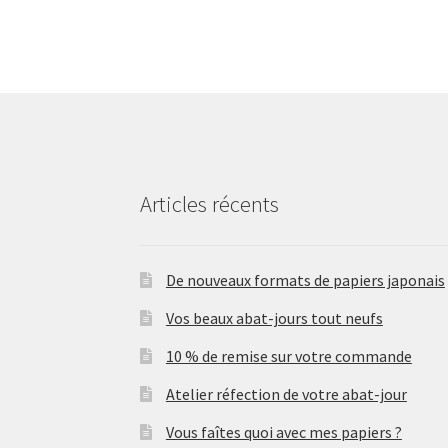
Articles récents
De nouveaux formats de papiers japonais
Vos beaux abat-jours tout neufs
10 % de remise sur votre commande
Atelier réfection de votre abat-jour
Vous faîtes quoi avec mes papiers ?