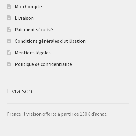
Mon Compte
Livraison
Paiement sécurisé
Conditions générales d’utilisation
Mentions légales
Politique de confidentialité
Livraison
France : livraison offerte à partir de 150 € d’achat.