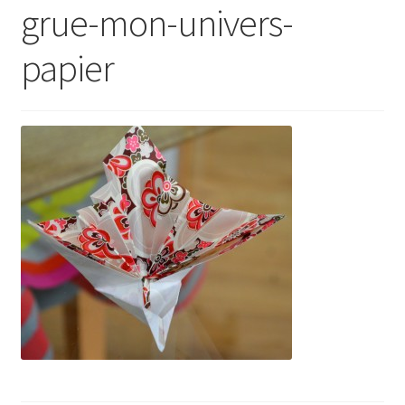
grue-mon-univers-
papier