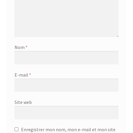
Nom
*
E-mail
*
Site web
Enregistrer mon nom, mon e-mail et mon site