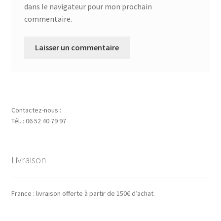
dans le navigateur pour mon prochain
commentaire.
Contactez-nous :
Tél. : 06 52 40 79 97
Livraison
France : livraison offerte à partir de 150€ d’achat.