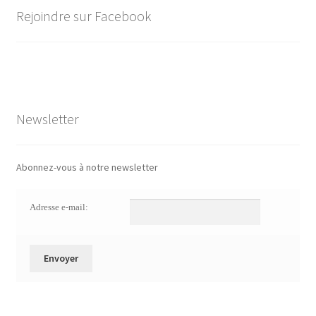
Rejoindre sur Facebook
Newsletter
Abonnez-vous à notre newsletter
Adresse e-mail: