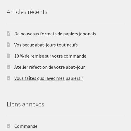
Articles récents
De nouveaux formats de papiers japonais
Vos beaux abat-jours tout neufs
10 % de remise sur votre commande
Atelier réfection de votre abat-jour
Vous faîtes quoi avec mes papiers ?
Liens annexes
Commande