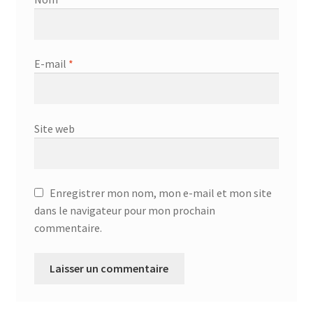
E-mail
*
Site web
Enregistrer mon nom, mon e-mail et mon site
dans le navigateur pour mon prochain
commentaire.