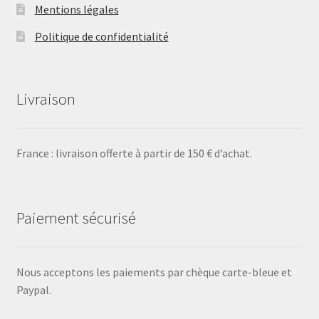
Mentions légales
Politique de confidentialité
Livraison
France : livraison offerte à partir de 150 € d’achat.
Paiement sécurisé
Nous acceptons les paiements par chèque carte-bleue et
Paypal.