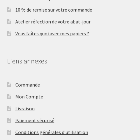
10 % de remise sur votre commande
Atelier réfection de votre abat-jour
Vous faîtes quoi avec mes papiers ?
Liens annexes
Commande
Mon Compte
Livraison
Paiement sécurisé
Conditions générales d’utilisation