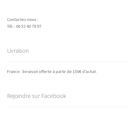
Contactez-nous :
Tél. : 06 52 40 79 97
Livraison
France : livraison offerte à partir de 150€ d’achat.
Rejoindre sur Facebook