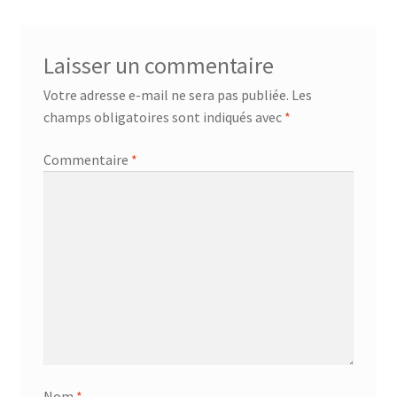
Laisser un commentaire
Votre adresse e-mail ne sera pas publiée.
Les
champs obligatoires sont indiqués avec
*
Commentaire
*
Nom
*