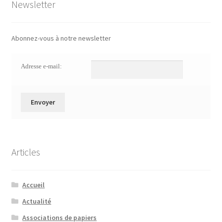
Newsletter
Abonnez-vous à notre newsletter
Adresse e-mail:
Articles
Accueil
Actualité
Associations de papiers