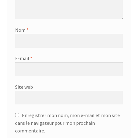
Nom
*
E-mail
*
Site web
Enregistrer mon nom, mon e-mail et mon site
dans le navigateur pour mon prochain
commentaire.