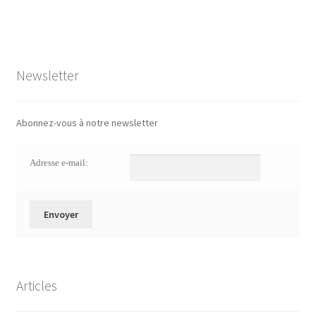
Newsletter
Abonnez-vous à notre newsletter
Adresse e-mail:
Articles