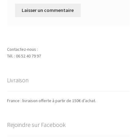
Contactez-nous :
Tél. : 06 52 40 79 97
Livraison
France : livraison offerte à partir de 150€ d’achat.
Rejoindre sur Facebook