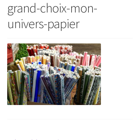
grand-choix-mon-
univers-papier