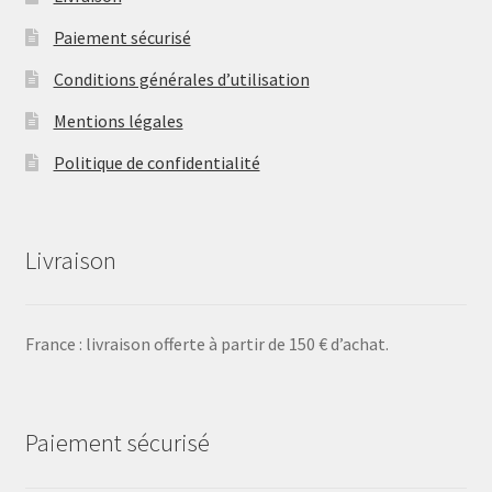
Paiement sécurisé
Conditions générales d’utilisation
Mentions légales
Politique de confidentialité
Livraison
France : livraison offerte à partir de 150 € d’achat.
Paiement sécurisé