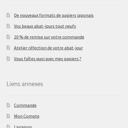
De nouveaux formats de papiers japonais
Vos beaux abat-jours tout neufs
10 % de remise sur votre commande
Atelier réfection de votre abat-jour
Vous faîtes quoi avec mes papiers ?
Liens annexes
Commande
Mon Compte
Livraison