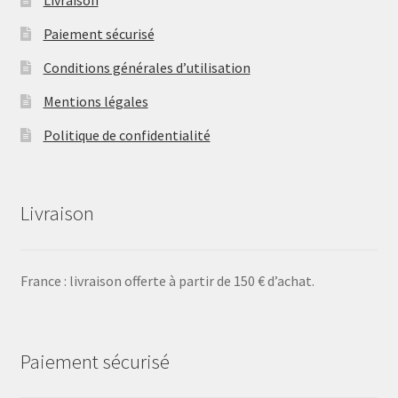
Paiement sécurisé
Conditions générales d’utilisation
Mentions légales
Politique de confidentialité
Livraison
France : livraison offerte à partir de 150 € d’achat.
Paiement sécurisé