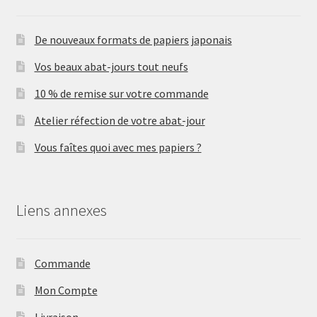
De nouveaux formats de papiers japonais
Vos beaux abat-jours tout neufs
10 % de remise sur votre commande
Atelier réfection de votre abat-jour
Vous faîtes quoi avec mes papiers ?
Liens annexes
Commande
Mon Compte
Livraison