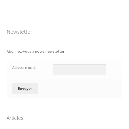
Newsletter
Abonnez-vous à notre newsletter
Adresse e-mail:
Articles