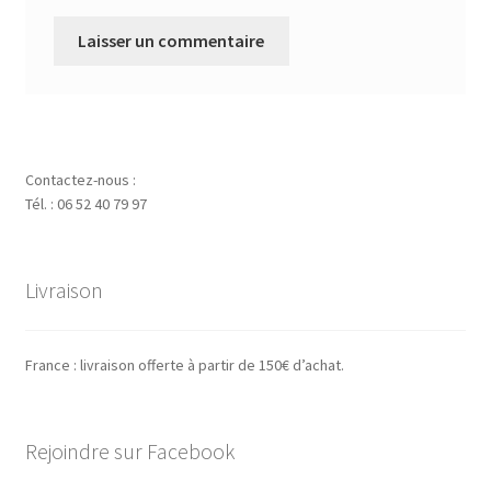
Contactez-nous :
Tél. : 06 52 40 79 97
Livraison
France : livraison offerte à partir de 150€ d’achat.
Rejoindre sur Facebook