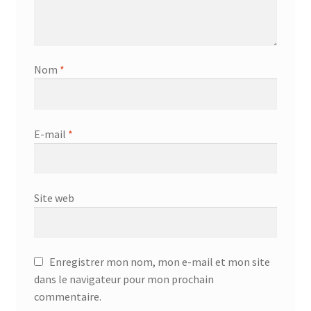
Nom
*
E-mail
*
Site web
Enregistrer mon nom, mon e-mail et mon site
dans le navigateur pour mon prochain
commentaire.