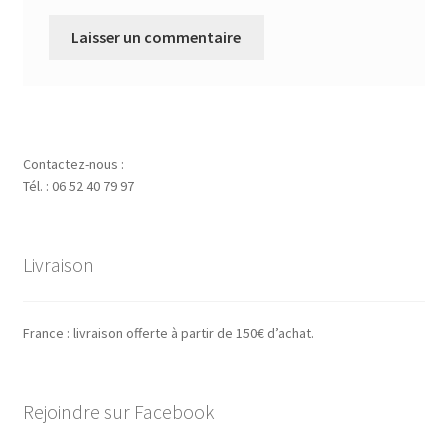
Contactez-nous :
Tél. : 06 52 40 79 97
Livraison
France : livraison offerte à partir de 150€ d’achat.
Rejoindre sur Facebook