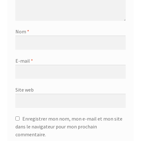
Nom
*
E-mail
*
Site web
Enregistrer mon nom, mon e-mail et mon site
dans le navigateur pour mon prochain
commentaire.