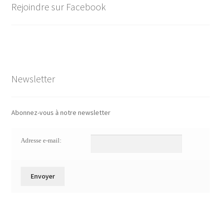
Rejoindre sur Facebook
Newsletter
Abonnez-vous à notre newsletter
Adresse e-mail: