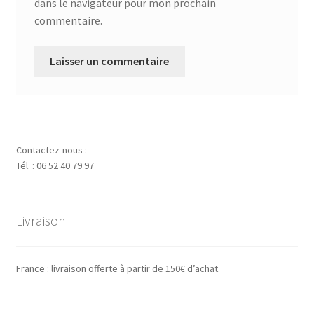
dans le navigateur pour mon prochain
commentaire.
Contactez-nous :
Tél. : 06 52 40 79 97
Livraison
France : livraison offerte à partir de 150€ d’achat.