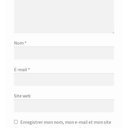
Nom
*
E-mail
*
Site web
Enregistrer mon nom, mon e-mail et mon site