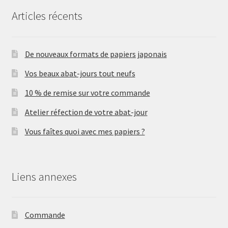
Articles récents
De nouveaux formats de papiers japonais
Vos beaux abat-jours tout neufs
10 % de remise sur votre commande
Atelier réfection de votre abat-jour
Vous faîtes quoi avec mes papiers ?
Liens annexes
Commande