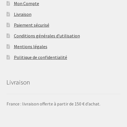
Mon Compte
Livraison
Paiement sécurisé
Conditions générales d’utilisation
Mentions légales
Politique de confidentialité
Livraison
France : livraison offerte à partir de 150 € d’achat.