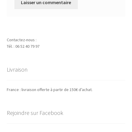
Contactez-nous :
Tél. : 06 52 40 79 97
Livraison
France : livraison offerte à partir de 150€ d’achat.
Rejoindre sur Facebook