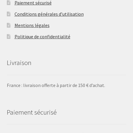
Paiement sécurisé
Conditions générales d’utilisation
Mentions légales
Politique de confidentialité
Livraison
France : livraison offerte à partir de 150 € d’achat.
Paiement sécurisé