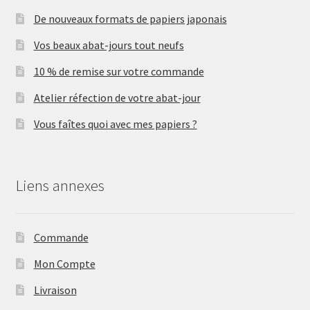
De nouveaux formats de papiers japonais
Vos beaux abat-jours tout neufs
10 % de remise sur votre commande
Atelier réfection de votre abat-jour
Vous faîtes quoi avec mes papiers ?
Liens annexes
Commande
Mon Compte
Livraison