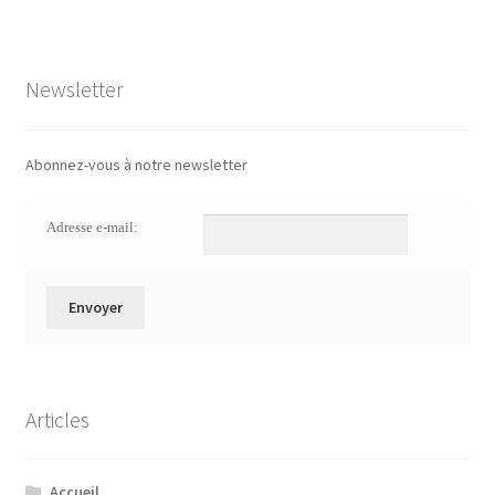
Newsletter
Abonnez-vous à notre newsletter
Adresse e-mail:
Articles
Accueil