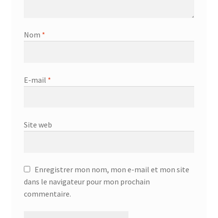
Nom
*
E-mail
*
Site web
Enregistrer mon nom, mon e-mail et mon site
dans le navigateur pour mon prochain
commentaire.