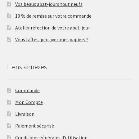
Vos beaux abat-jours tout neufs
10 % de remise sur votre commande
Atelier réfection de votre abat-jour
Vous faîtes quoi avec mes papiers ?
Liens annexes
Commande
Mon Compte
Livraison
Paiement sécurisé
Conditions générales d’utilisation