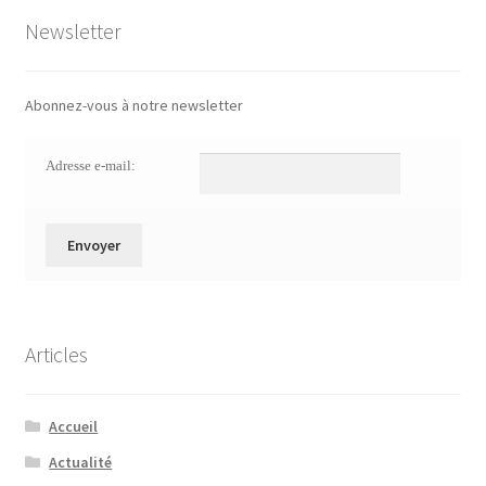
Newsletter
Abonnez-vous à notre newsletter
Adresse e-mail:
Articles
Accueil
Actualité