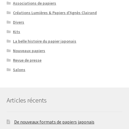
Associations de papiers
Créations Lumières & Papiers d'Agnès Clairand
Divers
Kits
La belle histoire du papier japonais
Nouveaux papiers
Revue de presse
Salons
Articles récents
De nouveaux formats de papiers japonais