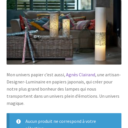
Mon univers papier c’est aussi,
Agnès Clairand
, une artisan-
Designer-Luminaire en papiers japonais, qui créer pour
notre plus grand bonheur des lampes qui nous
transportent dans un univers plein d’émotions. Un univers
magique.
Aucun produit ne correspond à votre