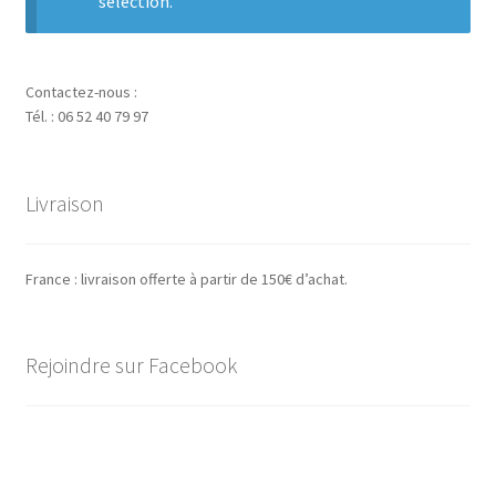
sélection.
Contactez-nous :
Tél. : 06 52 40 79 97
Livraison
France : livraison offerte à partir de 150€ d’achat.
Rejoindre sur Facebook