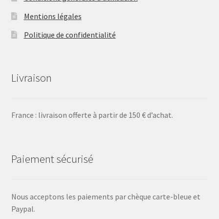
Mentions légales
Politique de confidentialité
Livraison
France : livraison offerte à partir de 150 € d’achat.
Paiement sécurisé
Nous acceptons les paiements par chèque carte-bleue et
Paypal.