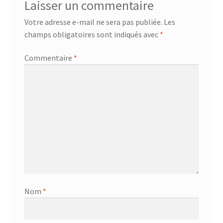
Laisser un commentaire
Votre adresse e-mail ne sera pas publiée.
Les
champs obligatoires sont indiqués avec
*
Commentaire
*
Nom
*