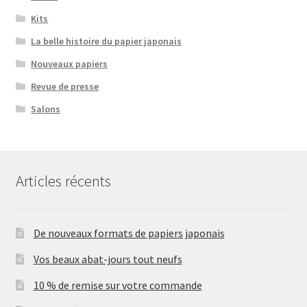
Kits
La belle histoire du papier japonais
Nouveaux papiers
Revue de presse
Salons
Articles récents
De nouveaux formats de papiers japonais
Vos beaux abat-jours tout neufs
10 % de remise sur votre commande