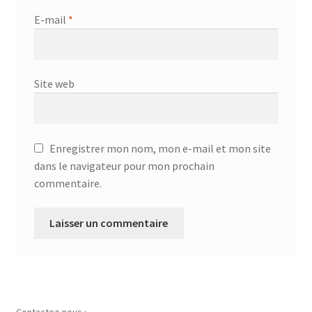
E-mail
*
Site web
Enregistrer mon nom, mon e-mail et mon site
dans le navigateur pour mon prochain
commentaire.
Contactez-nous :