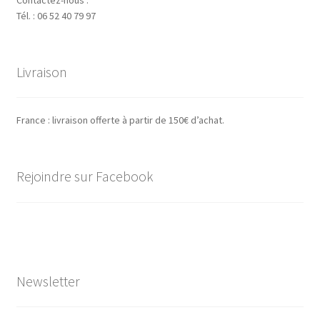
Tél. : 06 52 40 79 97
Livraison
France : livraison offerte à partir de 150€ d’achat.
Rejoindre sur Facebook
Newsletter