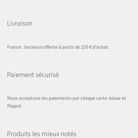
Livraison
France : livraison offerte à partir de 150 € d’achat.
Paiement sécurisé
Nous acceptons les paiements par chèque carte-bleue et
Paypal.
Produits les mieux notés