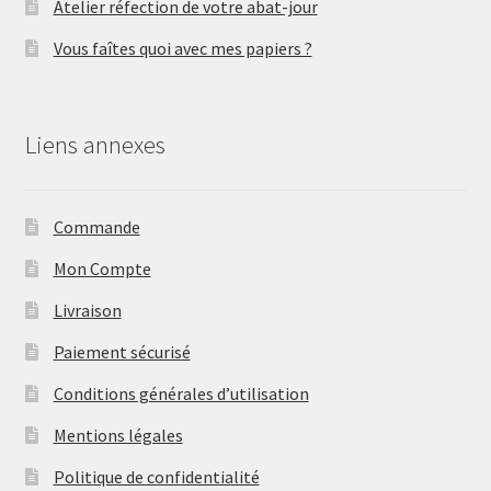
Atelier réfection de votre abat-jour
Vous faîtes quoi avec mes papiers ?
Liens annexes
Commande
Mon Compte
Livraison
Paiement sécurisé
Conditions générales d’utilisation
Mentions légales
Politique de confidentialité