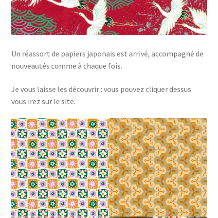
Un réassort de papiers japonais est arrivé, accompagné de
nouveautés comme à chaque fois.
Je vous laisse les découvrir : vous pouvez cliquer dessus
vous irez sur le site.