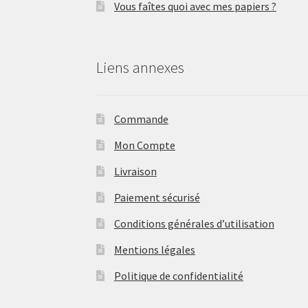
Vous faîtes quoi avec mes papiers ?
Liens annexes
Commande
Mon Compte
Livraison
Paiement sécurisé
Conditions générales d’utilisation
Mentions légales
Politique de confidentialité