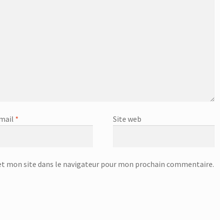
mail
*
Site web
t mon site dans le navigateur pour mon prochain commentaire.