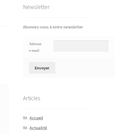
Newsletter
Abonnez-vous à notre newsletter
Adresse
e-mail:
Articles
Accueil
Actualité