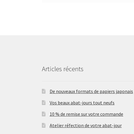
Articles récents
De nouveaux formats de papiers japonais
Vos beaux abat-jours tout neufs
10 % de remise sur votre commande
Atelier réfection de votre abat-jour