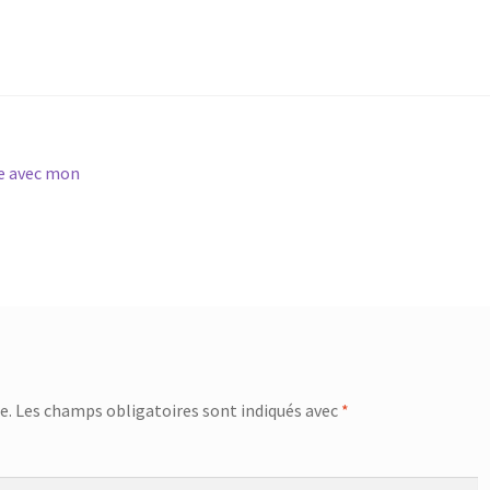
re avec mon
e.
Les champs obligatoires sont indiqués avec
*