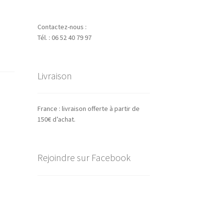
Contactez-nous :
Tél. : 06 52 40 79 97
Livraison
France : livraison offerte à partir de
150€ d’achat.
Rejoindre sur Facebook