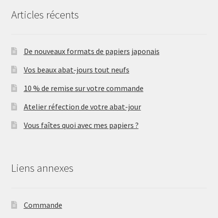
Articles récents
De nouveaux formats de papiers japonais
Vos beaux abat-jours tout neufs
10 % de remise sur votre commande
Atelier réfection de votre abat-jour
Vous faîtes quoi avec mes papiers ?
Liens annexes
Commande