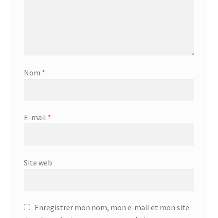
Nom
*
E-mail
*
Site web
Enregistrer mon nom, mon e-mail et mon site