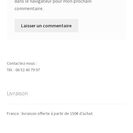
dans le navigateur pour mon prochain
commentaire.
Contactez-nous :
Tél. : 06 52 40 79 97
Livraison
France : livraison offerte à partir de 150€ d’achat.