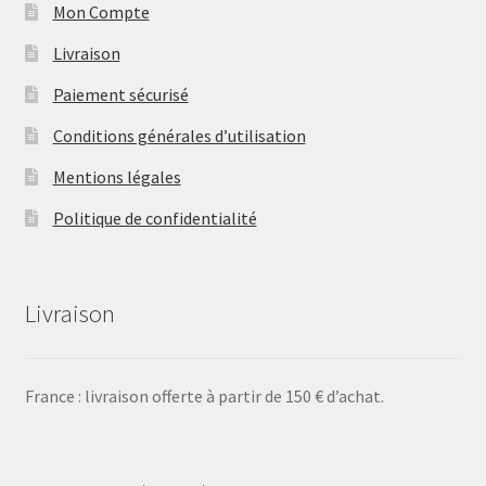
Mon Compte
Livraison
Paiement sécurisé
Conditions générales d’utilisation
Mentions légales
Politique de confidentialité
Livraison
France : livraison offerte à partir de 150 € d’achat.