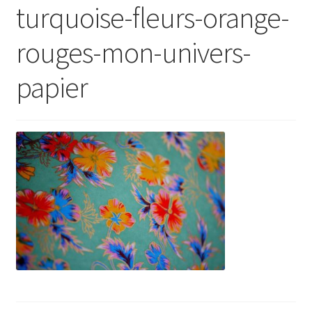
turquoise-fleurs-orange-
rouges-mon-univers-
papier