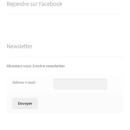
Rejoindre sur Facebook
Newsletter
Abonnez-vous à notre newsletter
Adresse e-mail: