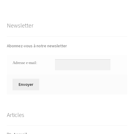
Newsletter
Abonnez-vous à notre newsletter
Adresse e-mail:
Articles