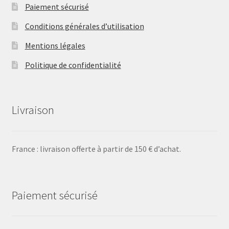
Paiement sécurisé
Conditions générales d’utilisation
Mentions légales
Politique de confidentialité
Livraison
France : livraison offerte à partir de 150 € d’achat.
Paiement sécurisé