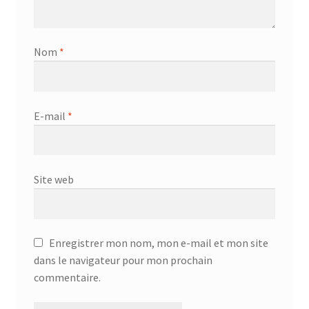
Nom
*
E-mail
*
Site web
Enregistrer mon nom, mon e-mail et mon site
dans le navigateur pour mon prochain
commentaire.