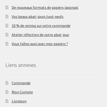
De nouveaux formats de papiers japonais
Vos beaux abat-jours tout neufs
10 % de remise sur votre commande
Atelier réfection de votre abat-jour
Vous faîtes quoi avec mes papiers ?
Liens annexes
Commande
Mon Compte
Livraison