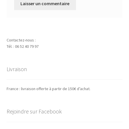
Contactez-nous :
Tél. : 06 52 40 79 97
Livraison
France : livraison offerte à partir de 150€ d’achat.
Rejoindre sur Facebook