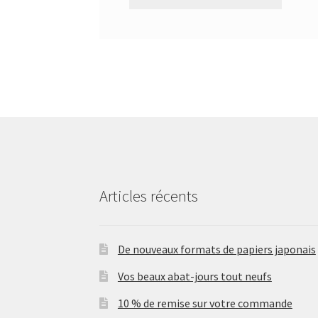
Articles récents
De nouveaux formats de papiers japonais
Vos beaux abat-jours tout neufs
10 % de remise sur votre commande