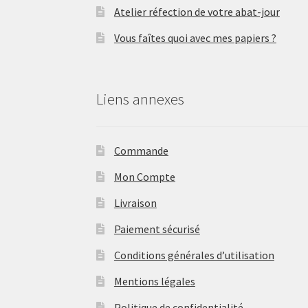
Atelier réfection de votre abat-jour
Vous faîtes quoi avec mes papiers ?
Liens annexes
Commande
Mon Compte
Livraison
Paiement sécurisé
Conditions générales d’utilisation
Mentions légales
Politique de confidentialité