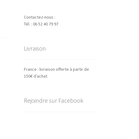
Contactez-nous :
Tél. : 06 52 40 79 97
Livraison
France : livraison offerte à partir de
150€ d’achat.
Rejoindre sur Facebook