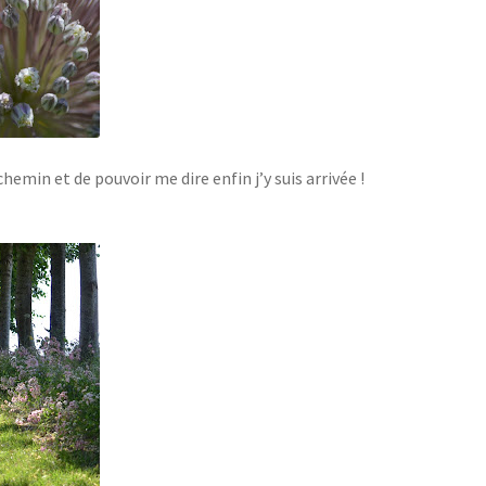
chemin et de pouvoir me dire enfin j’y suis arrivée !