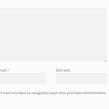
mail
*
Site web
t mon site dans le navigateur pour mon prochain commentaire.