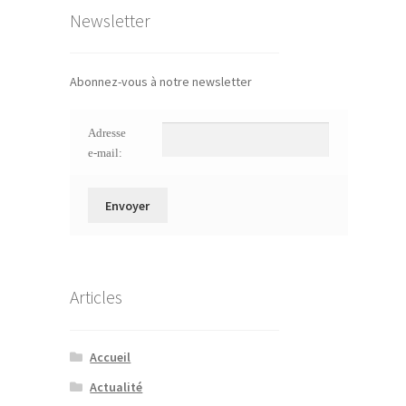
Newsletter
Abonnez-vous à notre newsletter
Adresse
e-mail:
Articles
Accueil
Actualité