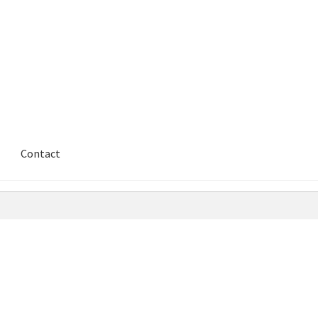
Contact