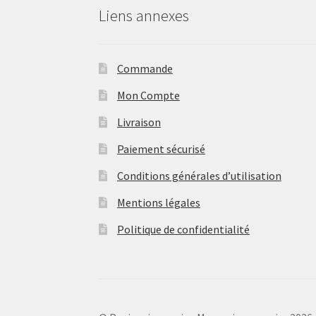
Liens annexes
Commande
Mon Compte
Livraison
Paiement sécurisé
Conditions générales d’utilisation
Mentions légales
Politique de confidentialité