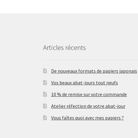
Articles récents
De nouveaux formats de papiers japonais
Vos beaux abat-jours tout neufs
10 % de remise sur votre commande
Atelier réfection de votre abat-jour
Vous faîtes quoi avec mes papiers ?