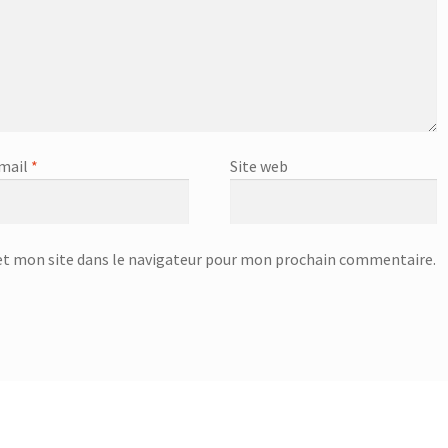
mail
*
Site web
t mon site dans le navigateur pour mon prochain commentaire.