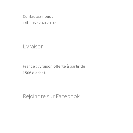
Contactez-nous :
Tél. : 06 52 40 79 97
Livraison
France : livraison offerte à partir de
150€ d’achat.
Rejoindre sur Facebook