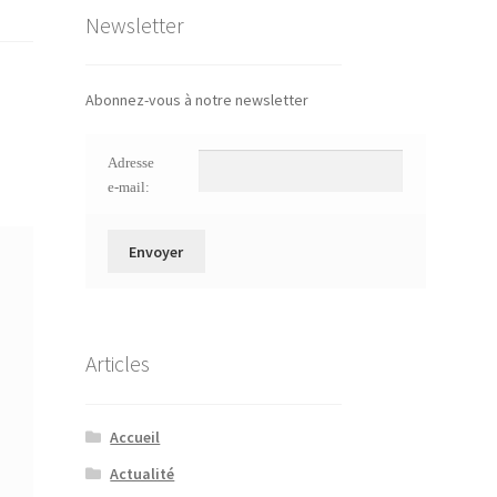
Newsletter
Abonnez-vous à notre newsletter
Adresse
e-mail:
Articles
Accueil
Actualité