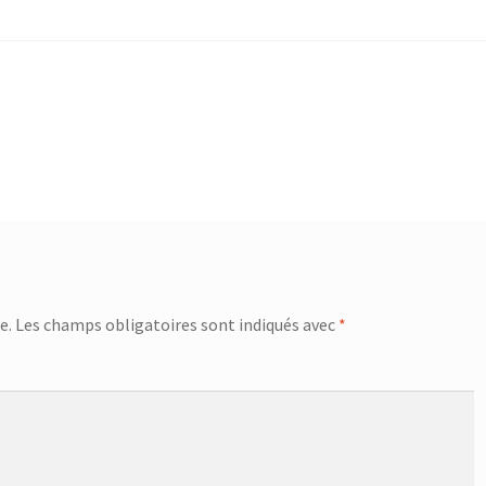
e.
Les champs obligatoires sont indiqués avec
*