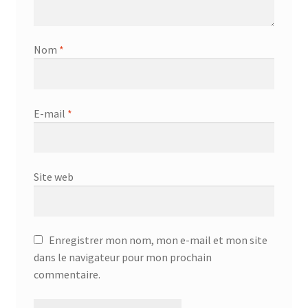
Nom
*
E-mail
*
Site web
Enregistrer mon nom, mon e-mail et mon site
dans le navigateur pour mon prochain
commentaire.