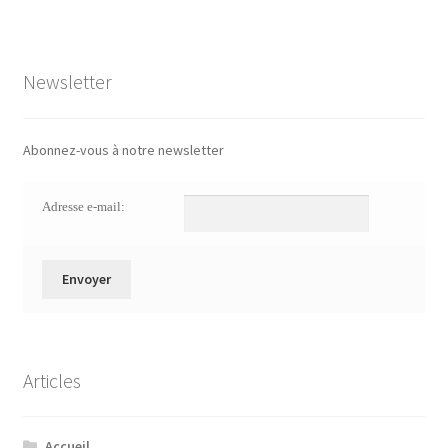
Newsletter
Abonnez-vous à notre newsletter
Adresse e-mail:
Articles
Accueil