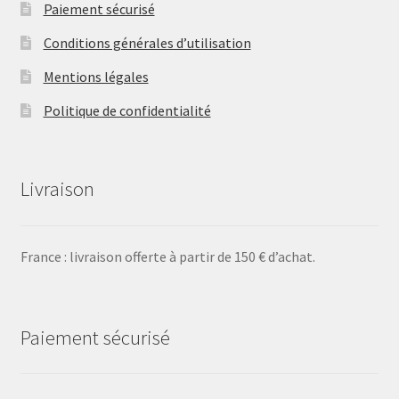
Paiement sécurisé
Conditions générales d’utilisation
Mentions légales
Politique de confidentialité
Livraison
France : livraison offerte à partir de 150 € d’achat.
Paiement sécurisé