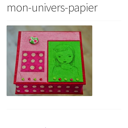
mon-univers-papier