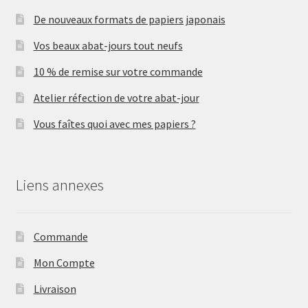
De nouveaux formats de papiers japonais
Vos beaux abat-jours tout neufs
10 % de remise sur votre commande
Atelier réfection de votre abat-jour
Vous faîtes quoi avec mes papiers ?
Liens annexes
Commande
Mon Compte
Livraison