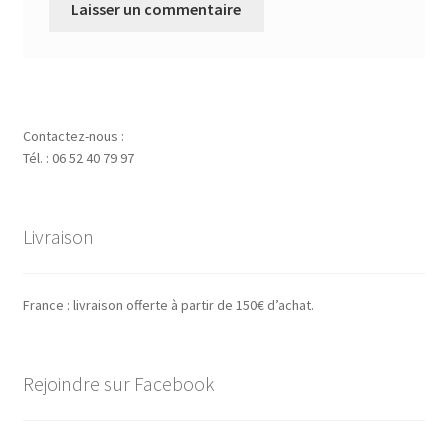
Contactez-nous :
Tél. : 06 52 40 79 97
Livraison
France : livraison offerte à partir de 150€ d’achat.
Rejoindre sur Facebook